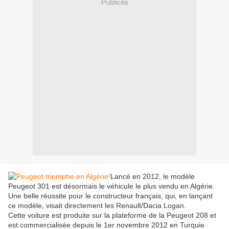
Publicité
Lancé en 2012, le modèle
Peugeot 301 est désormais le véhicule le plus vendu en Algérie.
Une belle réussite pour le constructeur français, qui, en lançant
ce modèle, visait directement les Renault/Dacia Logan.
Cette voiture est produite sur la plateforme de la Peugeot 208 et
est commercialisée depuis le 1er novembre 2012 en Turquie