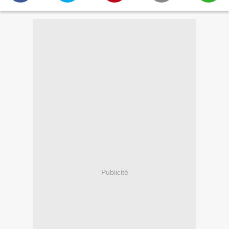
Publicité