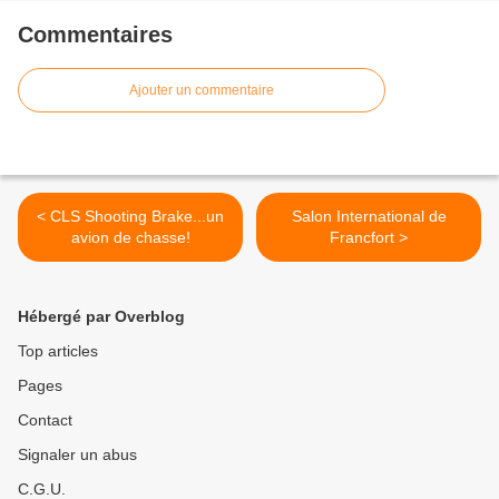
Commentaires
Ajouter un commentaire
< CLS Shooting Brake...un
Salon International de
avion de chasse!
Francfort >
Hébergé par Overblog
Top articles
Pages
Contact
Signaler un abus
C.G.U.