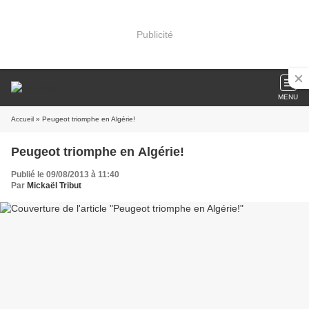
Publicité
MENU
Accueil
» Peugeot triomphe en Algérie!
Peugeot triomphe en Algérie!
Publié le 09/08/2013 à 11:40
Par
Mickaël Tribut