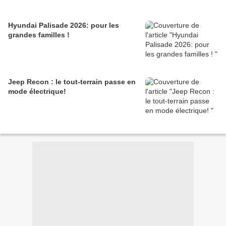
Hyundai Palisade 2026: pour les
grandes familles !
Jeep Recon : le tout-terrain passe en
mode électrique!