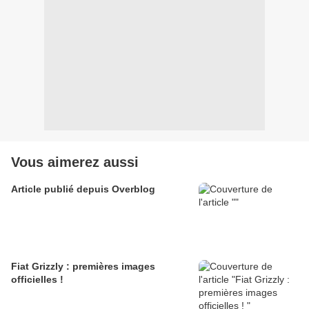
Vous aimerez aussi
Article publié depuis Overblog
Fiat Grizzly : premières images
officielles !