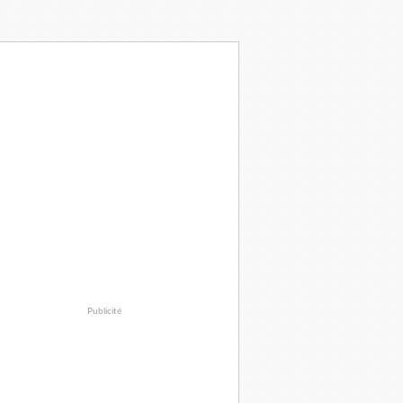
Publicité