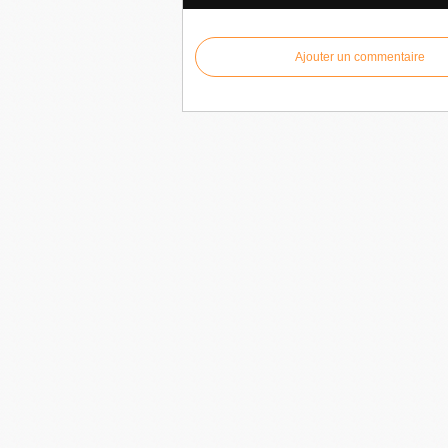
Ajouter un commentaire