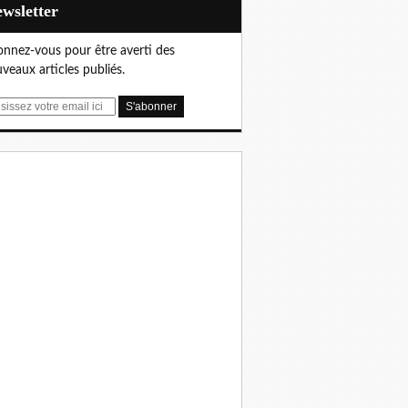
Newsletter
nnez-vous pour être averti des
veaux articles publiés.