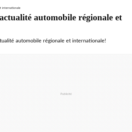
ctualité automobile régionale et
tualité automobile régionale et internationale!
Publicité