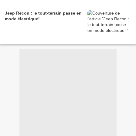
Jeep Recon : le tout-terrain passe en
mode électrique!