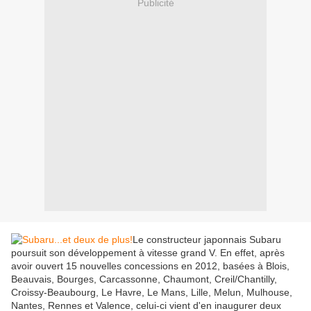
Publicité
Le constructeur japonnais Subaru
poursuit son développement à vitesse grand V. En effet, après
avoir ouvert 15 nouvelles concessions en 2012, basées à Blois,
Beauvais, Bourges, Carcassonne, Chaumont, Creil/Chantilly,
Croissy-Beaubourg, Le Havre, Le Mans, Lille, Melun, Mulhouse,
Nantes, Rennes et Valence, celui-ci vient d'en inaugurer deux