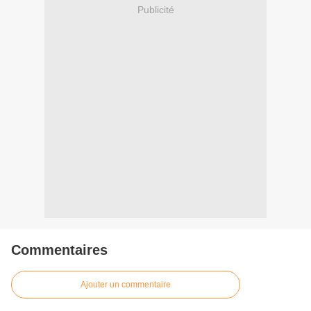
Publicité
Commentaires
Ajouter un commentaire