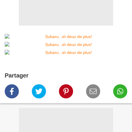
Partager