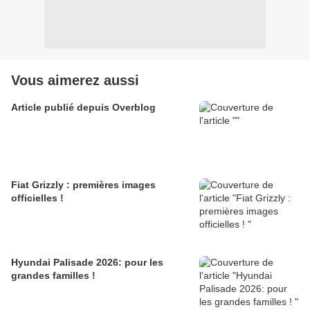
Vous aimerez aussi
Article publié depuis Overblog
Fiat Grizzly : premières images
officielles !
Hyundai Palisade 2026: pour les
grandes familles !