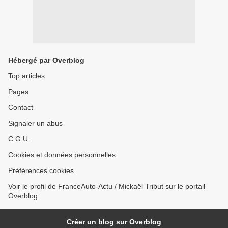
Hébergé par Overblog
Top articles
Pages
Contact
Signaler un abus
C.G.U.
Cookies et données personnelles
Préférences cookies
Voir le profil de FranceAuto-Actu / Mickaël Tribut sur le portail
Overblog
Créer un blog sur Overblog