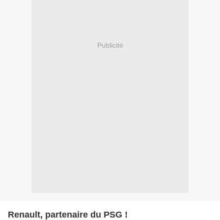
Publicité
Renault, partenaire du PSG !