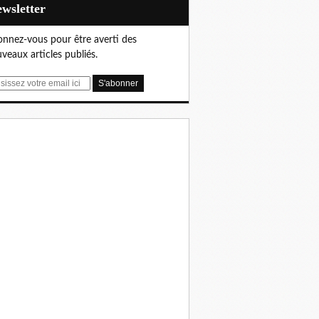
Newsletter
nnez-vous pour être averti des
veaux articles publiés.