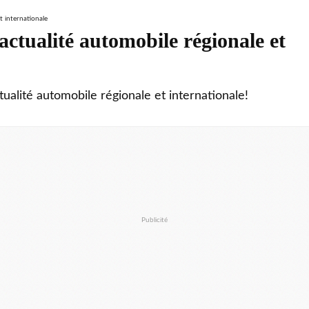
ctualité automobile régionale et
tualité automobile régionale et internationale!
Publicité