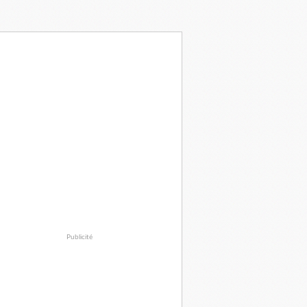
Publicité