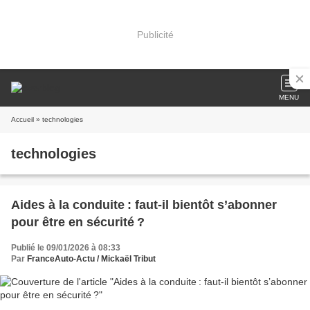
Publicité
MENU
Accueil
» technologies
technologies
Aides à la conduite : faut-il bientôt s’abonner
pour être en sécurité ?
Publié le 09/01/2026 à 08:33
Par
FranceAuto-Actu / Mickaël Tribut