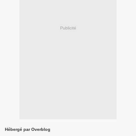
Publicité
Hébergé par Overblog