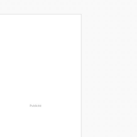
Publicité