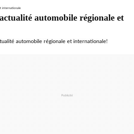
ctualité automobile régionale et
tualité automobile régionale et internationale!
Publicité