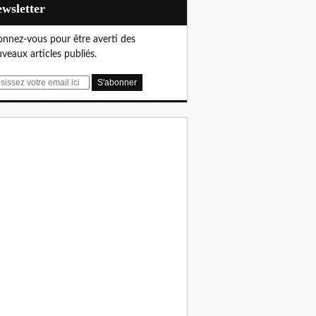
Newsletter
nnez-vous pour être averti des
veaux articles publiés.