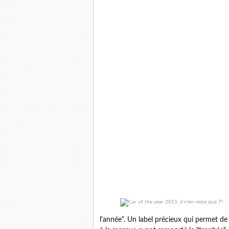
l'année". Un label précieux qui permet 