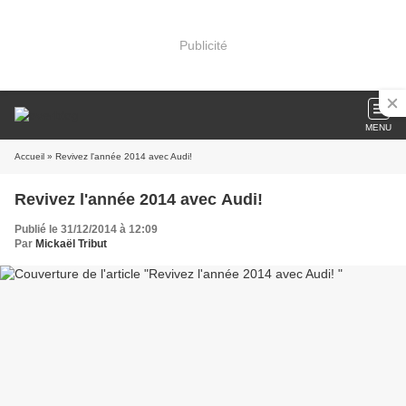
Publicité
MENU
Accueil
» Revivez l'année 2014 avec Audi!
Revivez l'année 2014 avec Audi!
Publié le 31/12/2014 à 12:09
Par
Mickaël Tribut