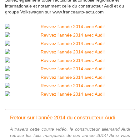
Suivez également toute l’actualité automobile régionale et
internationale et notamment celle du constructeur Audi et du
groupe Volkswagen sur www.franceauto-actu.com
Retour sur l'année 2014 du constructeur Audi
A travers cette courte vidéo, le constructeur allemand Audi
retrace les faits marquants de son année 2014! Ainsi vous