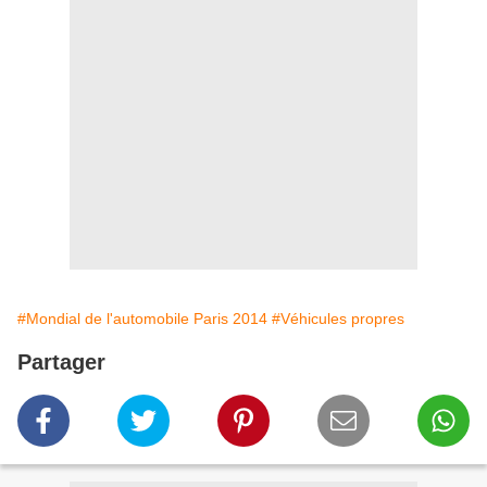
#Mondial de l'automobile Paris 2014
#Véhicules propres
Partager