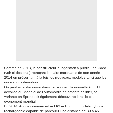
Comme en 2013, le constructeur d'Ingolstadt a publié une vidéo
(voir ci-dessous) retraçant les faits marquants de son année
2014 en présentant à la fois les nouveaux modèles ainsi que les
innovations dévoilées.
On peut ainsi découvrir dans cette vidéo, la nouvelle Audi TT
dévoilée au Mondial de l'Automobile en octobre dernier, sa
variante en Sportback également découverte lors de cet
évènement mondial.
En 2014, Audi a commercialisé l'A3 e-Tron, un modèle hybride
rechargeable capable de parcourir une distance de 30 à 45