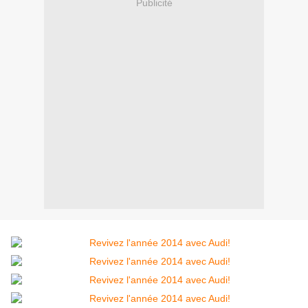
Publicité