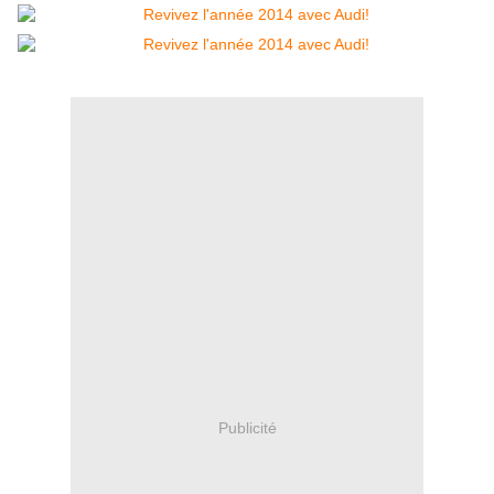
Publicité