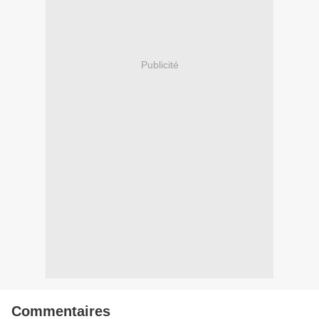
Publicité
Commentaires