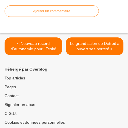
Ajouter un commentaire
< Nouveau record
Le grand salon de Détroit a
d'autonomie pour...Tesla!
ouvert ses portes! >
Hébergé par Overblog
Top articles
Pages
Contact
Signaler un abus
C.G.U.
Cookies et données personnelles