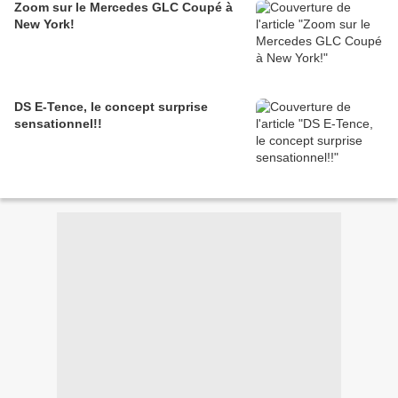
Zoom sur le Mercedes GLC Coupé à
New York!
DS E-Tence, le concept surprise
sensationnel!!