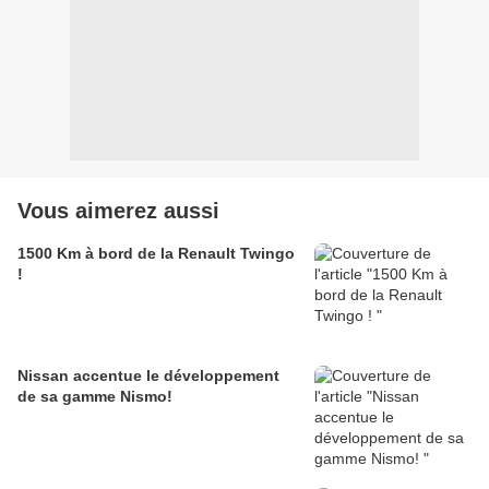
Vous aimerez aussi
1500 Km à bord de la Renault Twingo
!
Nissan accentue le développement
de sa gamme Nismo!