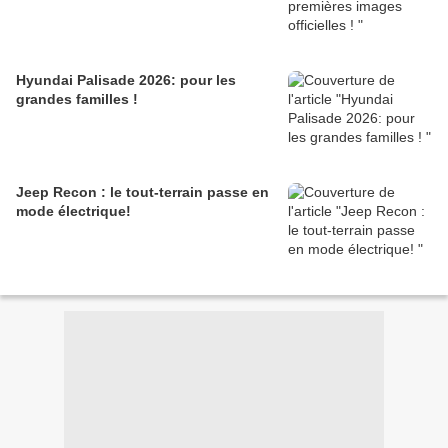
Hyundai Palisade 2026: pour les
grandes familles !
Jeep Recon : le tout-terrain passe en
mode électrique!