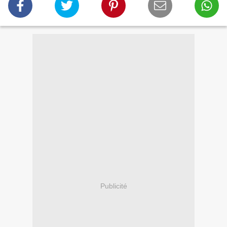
Publicité