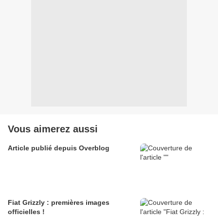
Vous aimerez aussi
Article publié depuis Overblog
Fiat Grizzly : premières images
officielles !