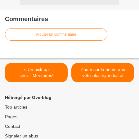
Commentaires
Ajouter un commentaire
< Un pick-up
Zoom sur la prime aux
chez...Mercedes!
véhicules hybrides et
électriques! >
Hébergé par Overblog
Top articles
Pages
Contact
Signaler un abus