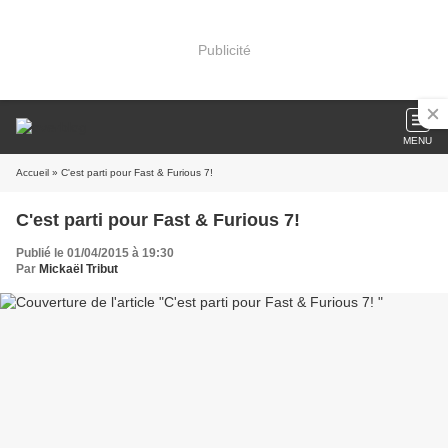
Publicité
MENU
Accueil
» C'est parti pour Fast & Furious 7!
C'est parti pour Fast & Furious 7!
Publié le 01/04/2015 à 19:30
Par
Mickaël Tribut