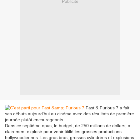
Publicité
Fast & Furious 7 a fait
ses débuts aujourd'hui au cinéma avec des résultats de première
journée plutôt encourageants.
Dans ce septième opus, le budget, de 250 millions de dollars, a
clairement explosé pour venir titillé les grosses productions
hollywoodiennes. Les gros bras, grosses cylindrées et explosions