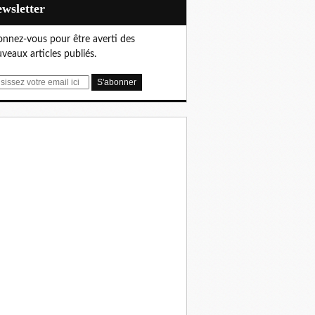
Newsletter
nnez-vous pour être averti des
veaux articles publiés.