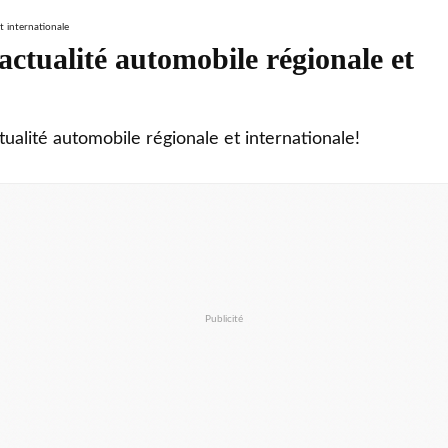
ctualité automobile régionale et
tualité automobile régionale et internationale!
Publicité