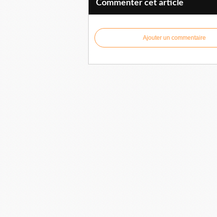
Commenter cet article
Ajouter un commentaire