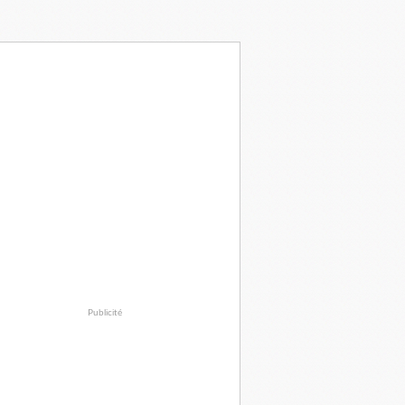
Publicité