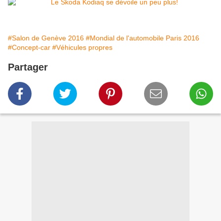
#Salon de Genève 2016
#Mondial de l'automobile Paris 2016
#Concept-car
#Véhicules propres
Partager