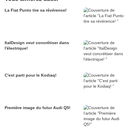
La Fiat Punto tire sa révérence!
ItalDesign veut concrétiser dans
l'électrique!
C'est parti pour le Kodiaq!
Première image du futur Audi Q5!