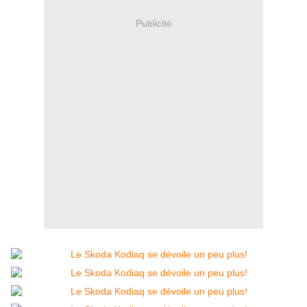
Publicité