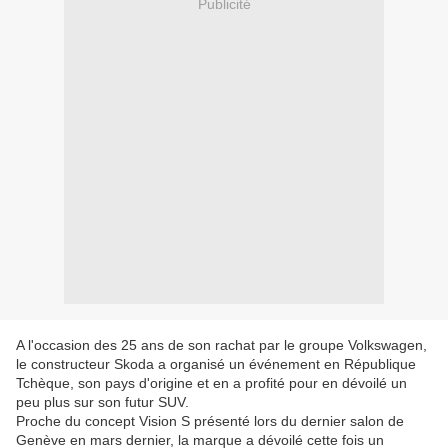
Publicité
A l'occasion des 25 ans de son rachat par le groupe Volkswagen,
le constructeur Skoda a organisé un événement en République
Tchèque, son pays d'origine et en a profité pour en dévoilé un
peu plus sur son futur SUV.
Proche du concept Vision S présenté lors du dernier salon de
Genève en mars dernier, la marque a dévoilé cette fois un