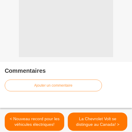
Commentaires
Ajouter un commentaire
< Nouveau record pour les
La Chevrolet Volt se
véhicules électriques!
distingue au Canada! >