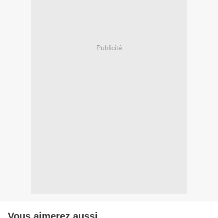
Publicité
Vous aimerez aussi