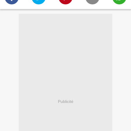
Publicité