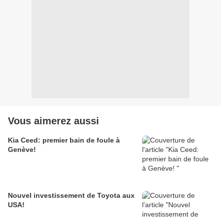
Vous aimerez aussi
Kia Ceed: premier bain de foule à
Genève!
Nouvel investissement de Toyota aux
USA!