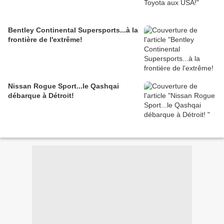
Bentley Continental Supersports...à la
frontière de l'extrême!
Nissan Rogue Sport...le Qashqai
débarque à Détroit!