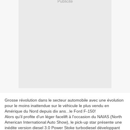
Publicité
Grosse révolution dans le secteur automobile avec une évolution
pour le moins inattendue sur le véhicule le plus vendu en
Amérique du Nord depuis dix ans...le Ford F-150!
Alors qu'il profite d'un léger facelift à l'occasion du NAIAS (North
American International Auto Show), le pick-up star présente une
inédite version diesel 3.0 Power Stoke turbodiesel développant