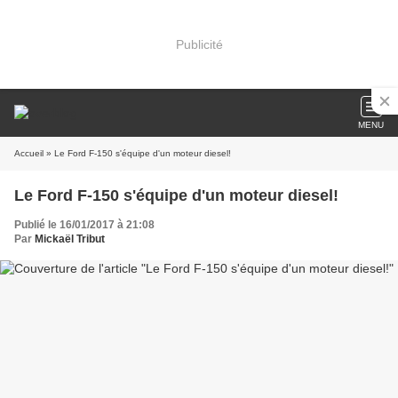
Publicité
MENU
Accueil
» Le Ford F-150 s'équipe d'un moteur diesel!
Le Ford F-150 s'équipe d'un moteur diesel!
Publié le 16/01/2017 à 21:08
Par
Mickaël Tribut