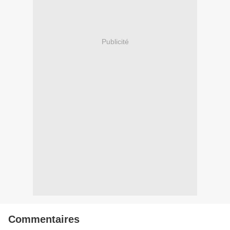
Publicité
Commentaires