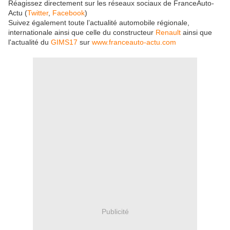
Réagissez directement sur les réseaux sociaux de FranceAuto-
Actu (
Twitter
,
Facebook
)
Suivez également toute l’actualité automobile régionale,
internationale ainsi que celle du constructeur
Renault
ainsi que
l'actualité du
GIMS17
sur
www.franceauto-actu.com
Publicité