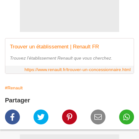
Trouver un établissement | Renault FR
Trouvez l'établissement Renault que vous cherchez.
https://www.renault.fr/trouver-un-concessionnaire.html
#Renault
Partager