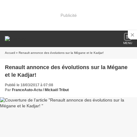
Publicité
MENU
Accueil
» Renault annonce des évolutions sur la Mégane et le Kadjar!
Renault annonce des évolutions sur la Mégane
et le Kadjar!
Publié le 18/03/2017 à 07:08
Par
FranceAuto-Actu / Mickaël Tribut