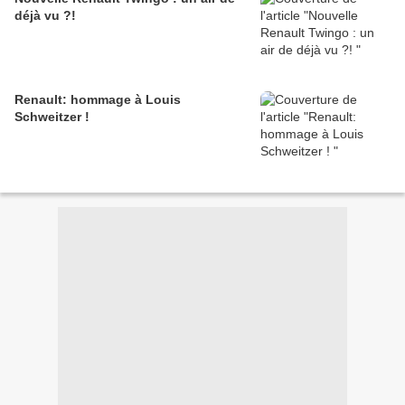
déjà vu ?!
Renault: hommage à Louis
Schweitzer !