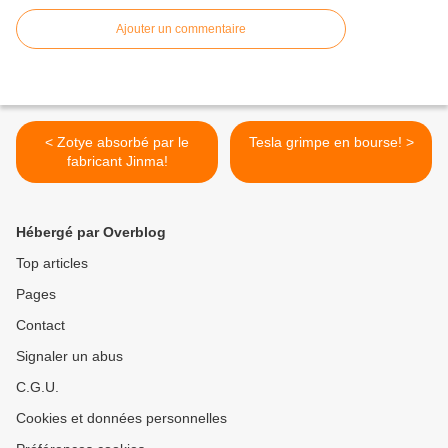
Ajouter un commentaire
< Zotye absorbé par le
Tesla grimpe en bourse! >
fabricant Jinma!
Hébergé par Overblog
Top articles
Pages
Contact
Signaler un abus
C.G.U.
Cookies et données personnelles