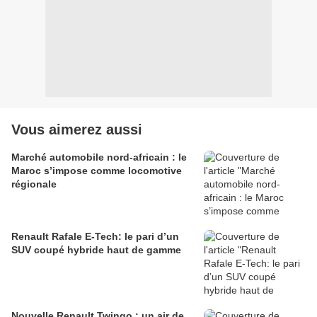
Vous aimerez aussi
Marché automobile nord-africain : le
Maroc s’impose comme locomotive
régionale
Renault Rafale E-Tech: le pari d’un
SUV coupé hybride haut de gamme
Nouvelle Renault Twingo : un air de