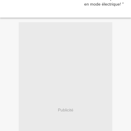
Publicité