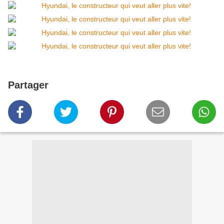
Partager