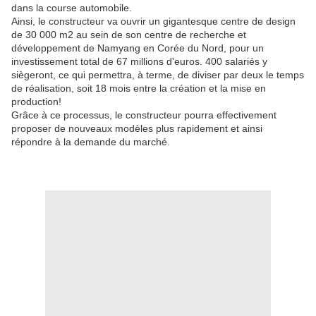
dans la course automobile.
Ainsi, le constructeur va ouvrir un gigantesque centre de design
de 30 000 m2 au sein de son centre de recherche et
développement de Namyang en Corée du Nord, pour un
investissement total de 67 millions d'euros. 400 salariés y
siègeront, ce qui permettra, à terme, de diviser par deux le temps
de réalisation, soit 18 mois entre la création et la mise en
production!
Grâce à ce processus, le constructeur pourra effectivement
proposer de nouveaux modèles plus rapidement et ainsi
répondre à la demande du marché.