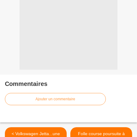
Commentaires
Ajouter un commentaire
< Volkswagen Jetta...une
Folle course poursuite à