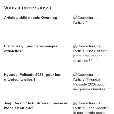
Vous aimerez aussi
Article publié depuis Overblog
Fiat Grizzly : premières images
officielles !
Hyundai Palisade 2026: pour les
grandes familles !
Jeep Recon : le tout-terrain passe en
mode électrique!