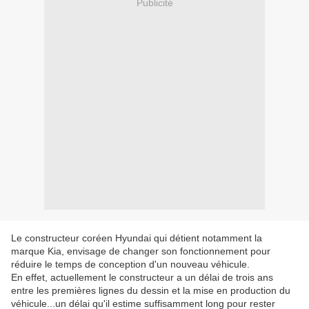
Publicité
Le constructeur coréen Hyundai qui détient notamment la
marque Kia, envisage de changer son fonctionnement pour
réduire le temps de conception d'un nouveau véhicule.
En effet, actuellement le constructeur a un délai de trois ans
entre les premières lignes du dessin et la mise en production du
véhicule...un délai qu'il estime suffisamment long pour rester