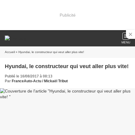
Publicité
MENU
Accueil
» Hyundai, le constructeur qui veut aller plus vite!
Hyundai, le constructeur qui veut aller plus vite!
Publié le 16/08/2017 à 08:13
Par
FranceAuto-Actu / Mickaël Tribut