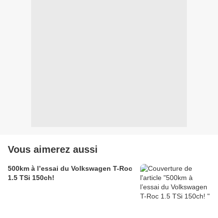
Vous aimerez aussi
500km à l’essai du Volkswagen T-Roc
1.5 TSi 150ch!