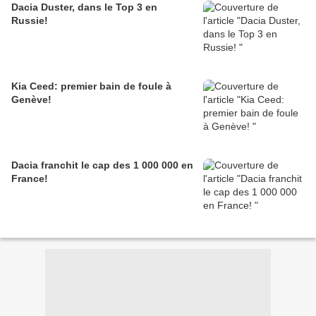
Dacia Duster, dans le Top 3 en
Russie!
Kia Ceed: premier bain de foule à
Genève!
Dacia franchit le cap des 1 000 000 en
France!