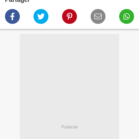
Publicité