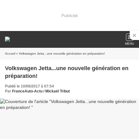
Publicité
MENU
Accueil
» Volkswagen Jetta...une nouvelle génération en préparation!
Volkswagen Jetta...une nouvelle génération en
préparation!
Publié le 10/08/2017 à 07:54
Par
FranceAuto-Actu / Mickaël Tribut