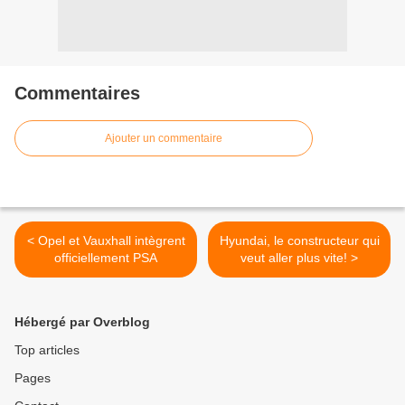
Commentaires
Ajouter un commentaire
< Opel et Vauxhall intègrent
Hyundai, le constructeur qui
officiellement PSA
veut aller plus vite! >
Hébergé par Overblog
Top articles
Pages