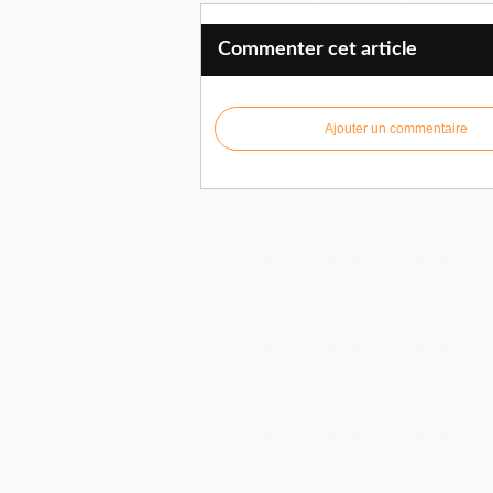
Commenter cet article
Ajouter un commentaire