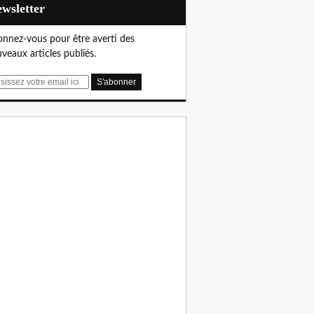
Newsletter
nnez-vous pour être averti des
veaux articles publiés.