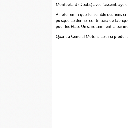
Montbéliard (Doubs) avec l'assemblage d
A noter enfin que l'ensemble des liens e
puisque ce dernier continuera de fabriqu
pour les Etats-Unis, notamment la berline
Quant à General Motors, celui-ci produir