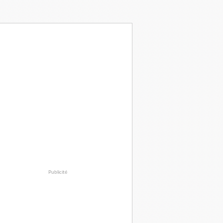
Publicité