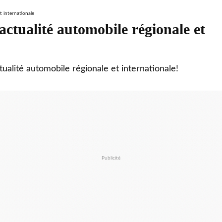
ctualité automobile régionale et
tualité automobile régionale et internationale!
Publicité