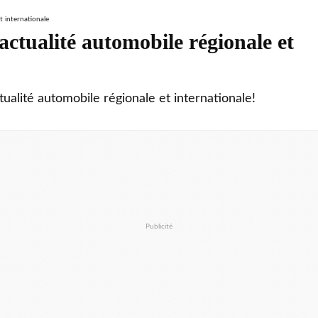
ctualité automobile régionale et
tualité automobile régionale et internationale!
Publicité