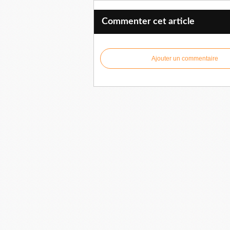
Commenter cet article
Ajouter un commentaire