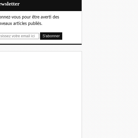
Newsletter
nnez-vous pour être averti des
veaux articles publiés.