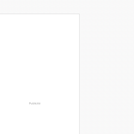
Publicité