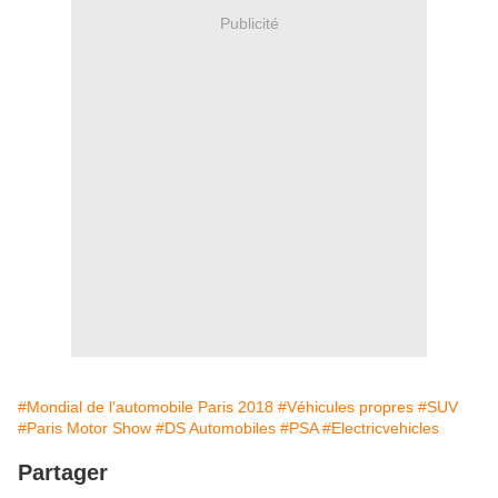
Publicité
#Mondial de l'automobile Paris 2018
#Véhicules propres
#SUV
#Paris Motor Show
#DS Automobiles
#PSA
#Electricvehicles
Partager