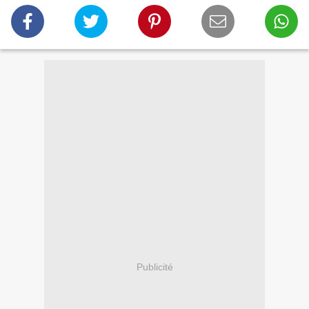
Publicité