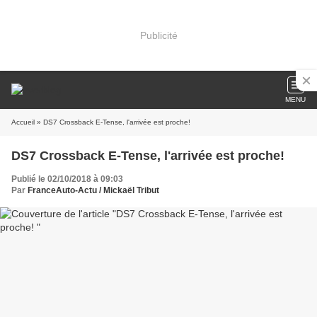
Publicité
MENU
Accueil
» DS7 Crossback E-Tense, l'arrivée est proche!
DS7 Crossback E-Tense, l'arrivée est proche!
Publié le 02/10/2018 à 09:03
Par
FranceAuto-Actu / Mickaël Tribut