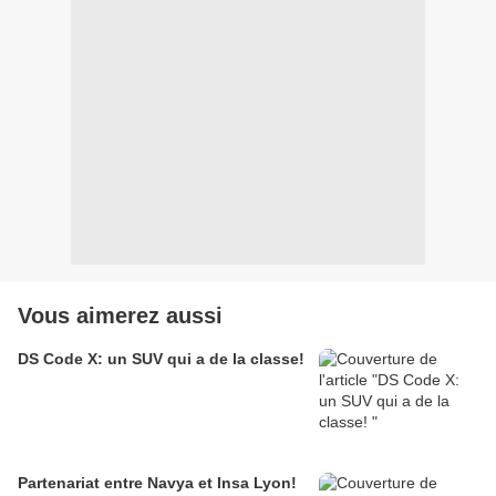
Vous aimerez aussi
DS Code X: un SUV qui a de la classe!
Partenariat entre Navya et Insa Lyon!