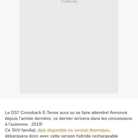
Publicité
Le DS7 Crossback E-Tense aura su se faire attendre! Annoncé
depuis l'année dernière, ce dernier arrivera dans les concessions
à l'automne...2019!
Ce SUV familial,
déjà disponible en version thermique
,
débarquera donc avec cette version hybride rechargeable