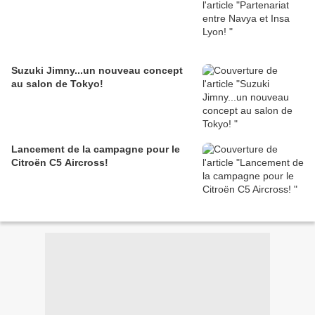
Suzuki Jimny...un nouveau concept
au salon de Tokyo!
Lancement de la campagne pour le
Citroën C5 Aircross!