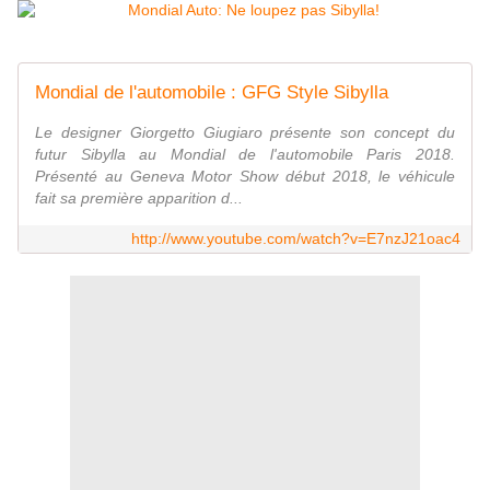
Mondial de l'automobile : GFG Style Sibylla
Le designer Giorgetto Giugiaro présente son concept du
futur Sibylla au Mondial de l'automobile Paris 2018.
Présenté au Geneva Motor Show début 2018, le véhicule
fait sa première apparition d...
http://www.youtube.com/watch?v=E7nzJ21oac4