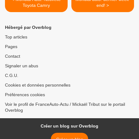
Toyota Camry
end! >
Hébergé par Overblog
Top articles
Pages
Contact
Signaler un abus
C.G.U.
Cookies et données personnelles
Préférences cookies
Voir le profil de FranceAuto-Actu / Mickaël Tribut sur le portail
Overblog
Créer un blog sur Overblog