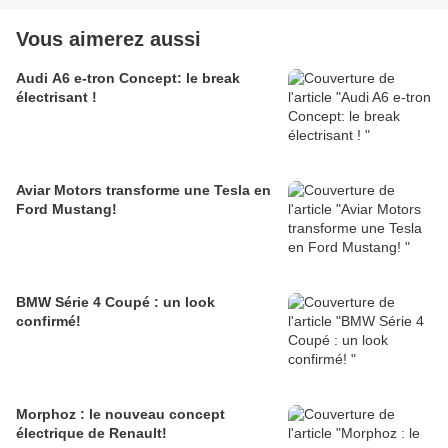
Vous aimerez aussi
Audi A6 e-tron Concept: le break
électrisant !
Aviar Motors transforme une Tesla en
Ford Mustang!
BMW Série 4 Coupé : un look
confirmé!
Morphoz : le nouveau concept
électrique de Renault!