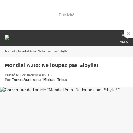
Publicité
MENU
Accueil
» Mondial Auto: Ne loupez pas Sibylla!
Mondial Auto: Ne loupez pas Sibylla!
Publié le 12/10/2018 à 05:18
Par
FranceAuto-Actu / Mickaël Tribut