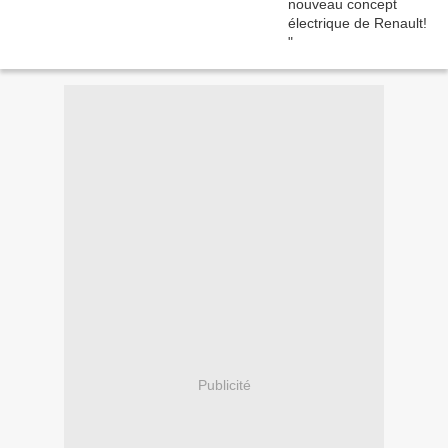
Publicité