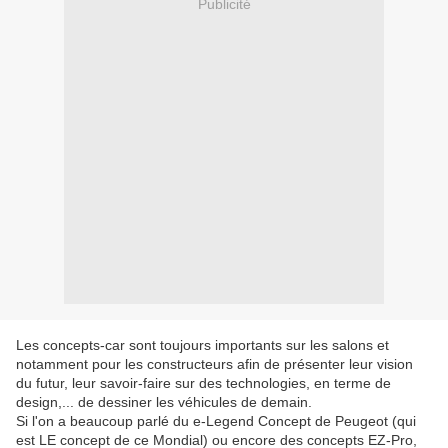
Publicité
Les concepts-car sont toujours importants sur les salons et
notamment pour les constructeurs afin de présenter leur vision
du futur, leur savoir-faire sur des technologies, en terme de
design,... de dessiner les véhicules de demain.
Si l'on a beaucoup parlé du e-Legend Concept de Peugeot (qui
est LE concept de ce Mondial) ou encore des concepts EZ-Pro,