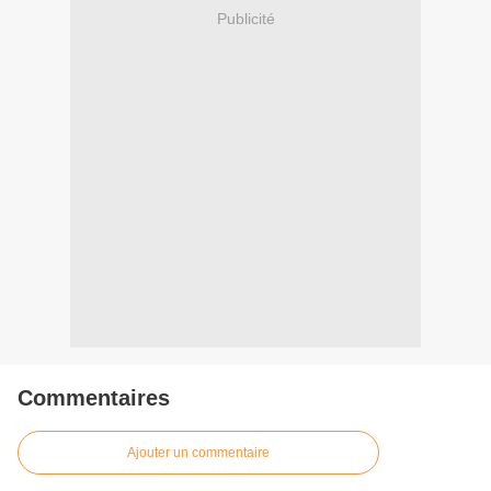
Publicité
Commentaires
Ajouter un commentaire