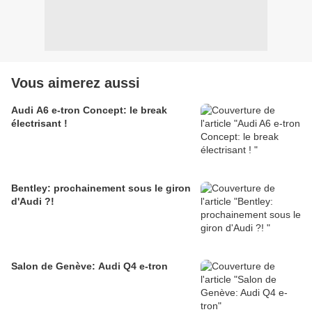
Vous aimerez aussi
Audi A6 e-tron Concept: le break
électrisant !
Bentley: prochainement sous le giron
d'Audi ?!
Salon de Genève: Audi Q4 e-tron