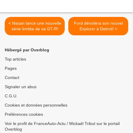
< Nissan lance une nouvelle
Ford dévoilera son nouvel
série limitée de sa GT-R!
Explorer à Detroit! >
Hébergé par Overblog
Top articles
Pages
Contact
Signaler un abus
C.G.U.
Cookies et données personnelles
Préférences cookies
Voir le profil de FranceAuto-Actu / Mickaël Tribut sur le portail
Overblog