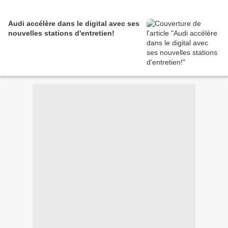
Audi accélère dans le digital avec ses
nouvelles stations d'entretien!