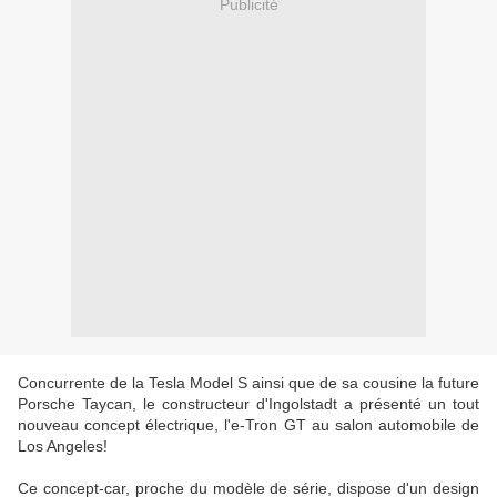
Publicité
Concurrente de la Tesla Model S ainsi que de sa cousine la future
Porsche Taycan, le constructeur d'Ingolstadt a présenté un tout
nouveau concept électrique, l'e-Tron GT au salon automobile de
Los Angeles!
Ce concept-car, proche du modèle de série, dispose d'un design