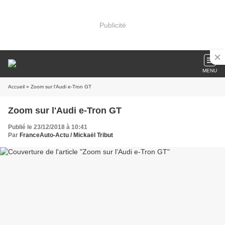
Publicité
MENU
Accueil
» Zoom sur l'Audi e-Tron GT
Zoom sur l'Audi e-Tron GT
Publié le 23/12/2018 à 10:41
Par
FranceAuto-Actu / Mickaël Tribut