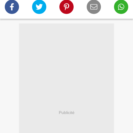
Publicité