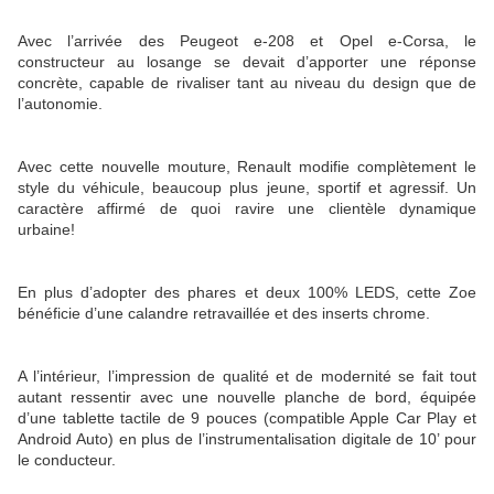
Avec l’arrivée des Peugeot e-208 et Opel e-Corsa, le
constructeur au losange se devait d’apporter une réponse
concrète, capable de rivaliser tant au niveau du design que de
l’autonomie.
Avec cette nouvelle mouture, Renault modifie complètement le
style du véhicule, beaucoup plus jeune, sportif et agressif. Un
caractère affirmé de quoi ravire une clientèle dynamique
urbaine!
En plus d’adopter des phares et deux 100% LEDS, cette Zoe
bénéficie d’une calandre retravaillée et des inserts chrome.
A l’intérieur, l’impression de qualité et de modernité se fait tout
autant ressentir avec une nouvelle planche de bord, équipée
d’une tablette tactile de 9 pouces (compatible Apple Car Play et
Android Auto) en plus de l’instrumentalisation digitale de 10’ pour
le conducteur.