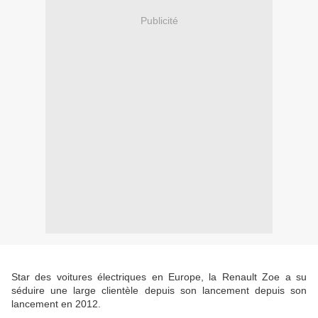
Publicité
Star des voitures électriques en Europe, la Renault Zoe a su
séduire une large clientèle depuis son lancement depuis son
lancement en 2012.