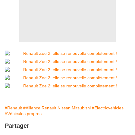
#Renault
#Alliance Renault Nissan Mitsubishi
#Electricvehicles
#Véhicules propres
Partager