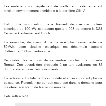
Les matériaux sont également de meilleure qualité reprenant
ainsi un environnement semblable à la dernière Clio V.
Enfin, côté motorisation, cette Renault dispose din moteur
électrique de 100 kW, soit autant que la e-208 ou encore la DS3
Crossback e-Tense, soit 136ch.
En revanche, disposant d’une batterie plus conséquente de
52kWh, cette citadine électrique est désormais capable
d’atteindre 390km d’autonomie.
Disponible dès le mois de septembre prochain, la nouvelle
Renault Zoe devrait être proposée à un tarif avoisinant les 32
000€, cohérent avec les concurrents.
En redessinant totalement son modèle et en lui apportant plus de
puissance, Renault mise sur son expertise dans le domaine pour
maintenir son statut de leader du marché.
Cela suffira t-il?!