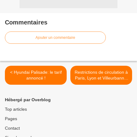
Commentaires
Ajouter un commentaire
< Hyundai Palisade: le tarif
Restrictions de circulation à
annoncé !
Paris, Lyon et Villeurbanne!
>
Hébergé par Overblog
Top articles
Pages
Contact