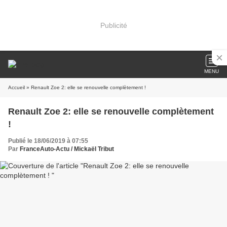
Publicité
MENU
Accueil
» Renault Zoe 2: elle se renouvelle complètement !
Renault Zoe 2: elle se renouvelle complètement
!
Publié le 18/06/2019 à 07:55
Par
FranceAuto-Actu / Mickaël Tribut