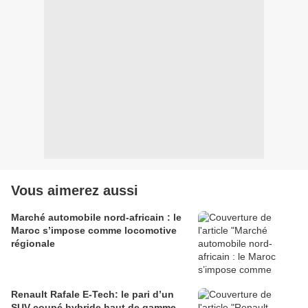
Vous aimerez aussi
Marché automobile nord-africain : le
Maroc s’impose comme locomotive
régionale
Renault Rafale E-Tech: le pari d’un
SUV coupé hybride haut de gamme