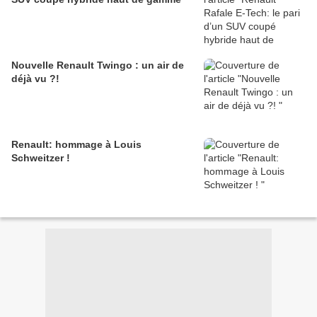
Nouvelle Renault Twingo : un air de
déjà vu ?!
Renault: hommage à Louis
Schweitzer !