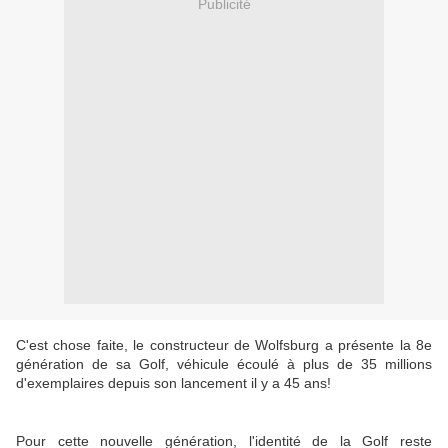
Publicité
C'est chose faite, le constructeur de Wolfsburg a présente la 8e
génération de sa Golf, véhicule écoulé à plus de 35 millions
d'exemplaires depuis son lancement il y a 45 ans!
Pour cette nouvelle génération, l'identité de la Golf reste