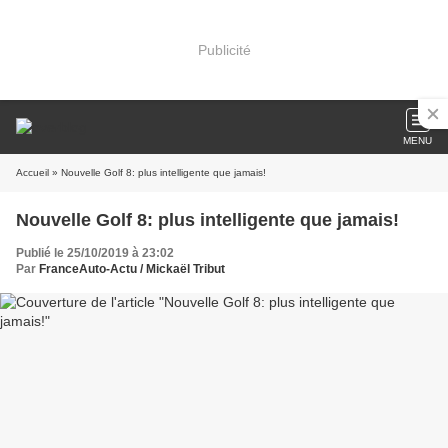
Publicité
MENU
Accueil
» Nouvelle Golf 8: plus intelligente que jamais!
Nouvelle Golf 8: plus intelligente que jamais!
Publié le 25/10/2019 à 23:02
Par
FranceAuto-Actu / Mickaël Tribut