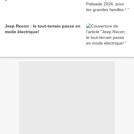
Jeep Recon : le tout-terrain passe en
mode électrique!