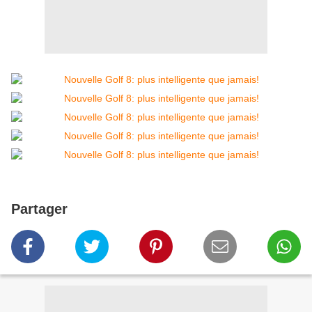
Partager