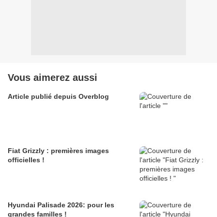
Vous aimerez aussi
Article publié depuis Overblog
Fiat Grizzly : premières images
officielles !
Hyundai Palisade 2026: pour les
grandes familles !