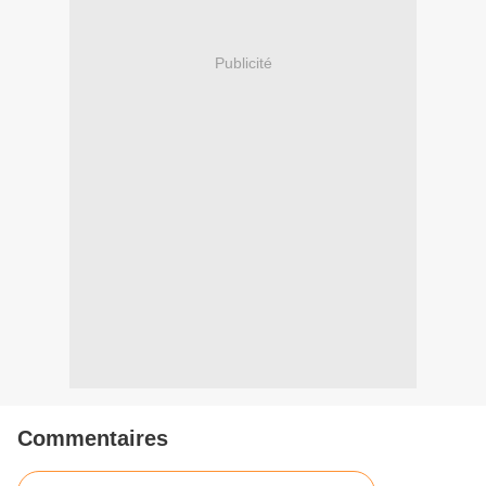
Publicité
Commentaires