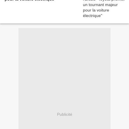
Publicité