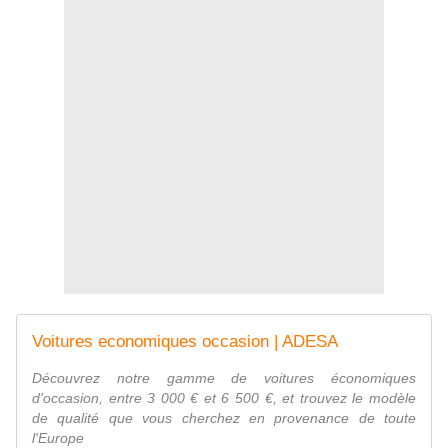
Voitures economiques occasion | ADESA
Découvrez notre gamme de voitures économiques
d'occasion, entre 3 000 € et 6 500 €, et trouvez le modèle
de qualité que vous cherchez en provenance de toute
l'Europe