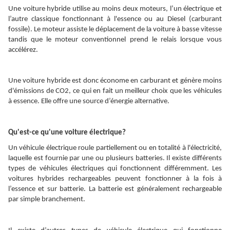
Une voiture hybride utilise au moins deux moteurs, l’un électrique et
l’autre classique fonctionnant à l'essence ou au Diesel (carburant
fossile). Le moteur assiste le déplacement de la voiture à basse vitesse
tandis que le moteur conventionnel prend le relais lorsque vous
accélérez.
Une voiture hybride est donc économe en carburant et génère moins
d'émissions de CO2, ce qui en fait un meilleur choix que les véhicules
à essence. Elle offre une source d’énergie alternative.
Qu'est-ce qu'une voiture électrique?
Un véhicule électrique roule partiellement ou en totalité à l'électricité,
laquelle est fournie par une ou plusieurs batteries. Il existe différents
types de véhicules électriques qui fonctionnent différemment. Les
voitures hybrides rechargeables peuvent fonctionner à la fois à
l’essence et sur batterie. La batterie est généralement rechargeable
par simple branchement.