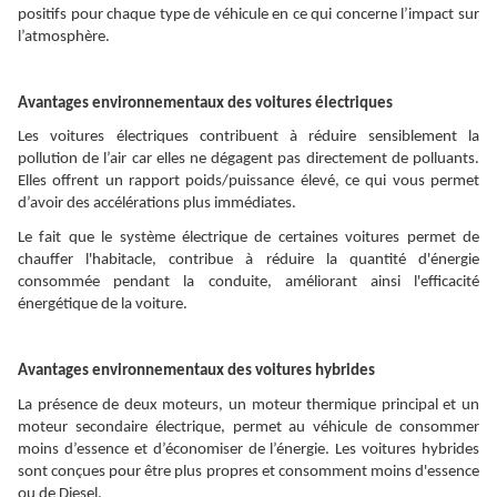
positifs pour chaque type de véhicule en ce qui concerne l’impact sur
l’atmosphère.
Avantages environnementaux des voitures électriques
Les voitures électriques contribuent à réduire sensiblement la
pollution de l’air car elles ne dégagent pas directement de polluants.
Elles offrent un rapport poids/puissance élevé, ce qui vous permet
d’avoir des accélérations plus immédiates.
Le fait que le système électrique de certaines voitures permet de
chauffer l'habitacle, contribue à réduire la quantité d'énergie
consommée pendant la conduite, améliorant ainsi l'efficacité
énergétique de la voiture.
Avantages environnementaux des voitures hybrides
La présence de deux moteurs, un moteur thermique principal et un
moteur secondaire électrique, permet au véhicule de consommer
moins d’essence et d’économiser de l’énergie. Les voitures hybrides
sont conçues pour être plus propres et consomment moins d'essence
ou de Diesel.