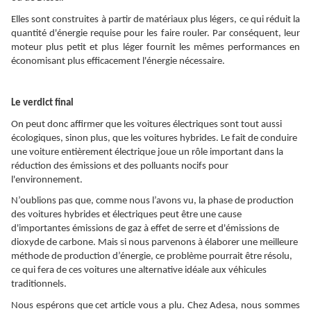
Elles sont construites à partir de matériaux plus légers, ce qui réduit la
quantité d'énergie requise pour les faire rouler. Par conséquent, leur
moteur plus petit et plus léger fournit les mêmes performances en
économisant plus efficacement l'énergie nécessaire.
Le verdict final
On peut donc affirmer que les voitures électriques sont tout aussi
écologiques, sinon plus, que les voitures hybrides. Le fait de conduire
une voiture entièrement électrique joue un rôle important dans la
réduction des émissions et des polluants nocifs pour
l'environnement.
N’oublions pas que, comme nous l’avons vu, la phase de production
des voitures hybrides et électriques peut être une cause
d'importantes émissions de gaz à effet de serre et d'émissions de
dioxyde de carbone. Mais si nous parvenons à élaborer une meilleure
méthode de production d’énergie, ce problème pourrait être résolu,
ce qui fera de ces voitures une alternative idéale aux véhicules
traditionnels.
Nous espérons que cet article vous a plu. Chez Adesa, nous sommes