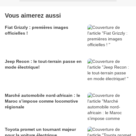
Vous aimerez aussi
Fiat Grizzly : premières images
officielles !
Jeep Recon : le tout-terrain passe en
mode électrique!
Marché automobile nord-africain : le
Maroc s’impose comme locomotive
régionale
Toyota promet un tournant majeur
pour la voiture électrique