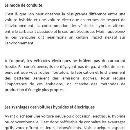
Le mode de conduite
C’est là que l’on peut observer la plus grande différence entre une
voiture hybride et une voiture électrique en termes de respect de
l’environnement. La consommation des véhicules hybrides alterne
entre le carburant classique et le courant électrique. Mais, rappelons-
le, ces véhicules ont néanmoins un certain impact négatif sur
l’environnement.
A l’opposé, les véhicules électriques ne brûlent pas de carburant
fossile. En conséquence, ils ne dégagent pas de gaz à effet de serre
pendant que vous roulez. Toutefois, la fabrication et le chargement
des batteries génèrent des émissions nocives. Pour réduire
l’importance de ces émissions, on cherche des méthodes de
production d'énergie plus propres.
Les avantages des voitures hybrides et électriques
Avant d'acheter une voiture neuve ou d'occasion, électrique, hybride
ou conventionnelle, il est donc préférable de connaître les avantages
qu'ils vous offrent et leurs inconvénients. Voici quelques aspects