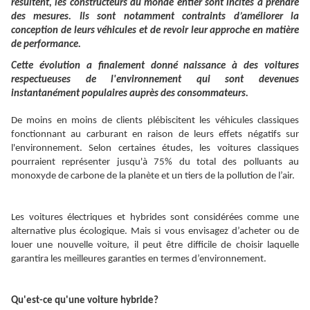
résultent, les constructeurs du monde entier sont incités à prendre
des mesures. Ils sont notamment contraints d’améliorer la
conception de leurs véhicules et de revoir leur approche en matière
de performance.
Cette évolution a finalement donné naissance à des voitures
respectueuses de l'environnement qui sont devenues
instantanément populaires auprès des consommateurs.
De moins en moins de clients plébiscitent les véhicules classiques
fonctionnant au carburant en raison de leurs effets négatifs sur
l'environnement. Selon certaines études, les voitures classiques
pourraient représenter jusqu'à 75% du total des polluants au
monoxyde de carbone de la planète et un tiers de la pollution de l’air.
Les voitures électriques et hybrides sont considérées comme une
alternative plus écologique. Mais si vous envisagez d’acheter ou de
louer une nouvelle voiture, il peut être difficile de choisir laquelle
garantira les meilleures garanties en termes d’environnement.
Qu'est-ce qu'une voiture hybride?