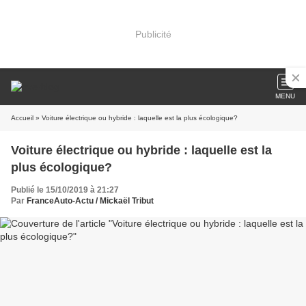
Publicité
MENU
Accueil
» Voiture électrique ou hybride : laquelle est la plus écologique?
Voiture électrique ou hybride : laquelle est la
plus écologique?
Publié le 15/10/2019 à 21:27
Par
FranceAuto-Actu / Mickaël Tribut