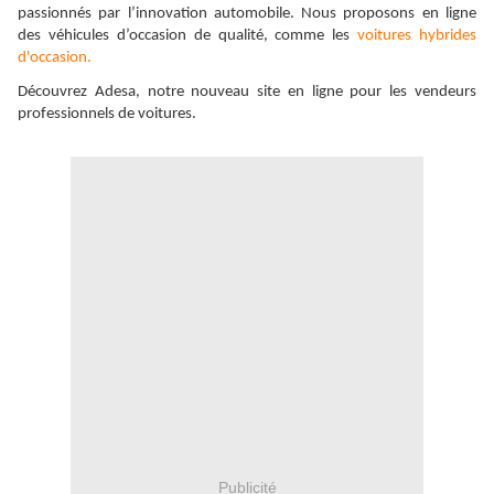
passionnés par l’innovation automobile. Nous proposons en ligne
des véhicules d’occasion de qualité, comme les
voitures hybrides
d'occasion.
Découvrez Adesa, notre nouveau site en ligne pour les vendeurs
professionnels de voitures.
Publicité