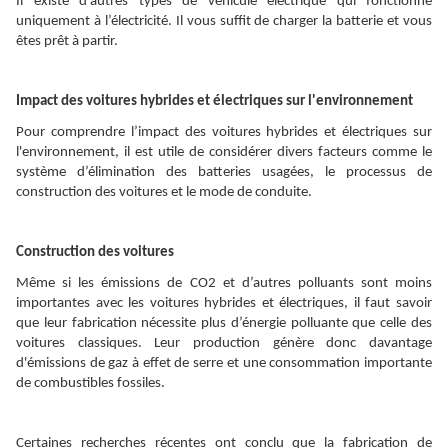
Il existe d’autres types de véhicule électrique qui fonctionne
uniquement à l’électricité. Il vous suffit de charger la batterie et vous
êtes prêt à partir.
Impact des voitures hybrides et électriques sur l'environnement
Pour comprendre l’impact des voitures hybrides et électriques sur
l'environnement, il est utile de considérer divers facteurs comme le
système d’élimination des batteries usagées, le processus de
construction des voitures et le mode de conduite.
Construction des voitures
Même si les émissions de CO2 et d’autres polluants sont moins
importantes avec les voitures hybrides et électriques, il faut savoir
que leur fabrication nécessite plus d’énergie polluante que celle des
voitures classiques. Leur production génère donc davantage
d'émissions de gaz à effet de serre et une consommation importante
de combustibles fossiles.
Certaines recherches récentes ont conclu que la fabrication de