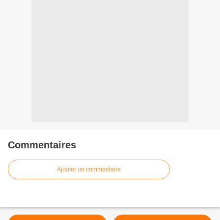
Commentaires
Ajouter un commentaire