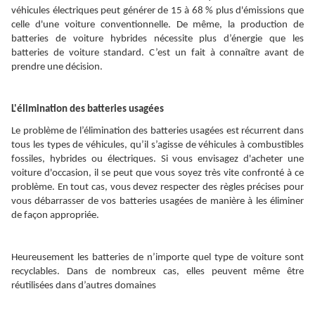
véhicules électriques peut générer de 15 à 68 % plus d'émissions que
celle d'une voiture conventionnelle. De même, la production de
batteries de voiture hybrides nécessite plus d’énergie que les
batteries de voiture standard. C’est un fait à connaître avant de
prendre une décision.
L'élimination des batteries usagées
Le problème de l’élimination des batteries usagées est récurrent dans
tous les types de véhicules, qu’il s’agisse de véhicules à combustibles
fossiles, hybrides ou électriques. Si vous envisagez d'acheter une
voiture d'occasion, il se peut que vous soyez très vite confronté à ce
problème. En tout cas, vous devez respecter des règles précises pour
vous débarrasser de vos batteries usagées de manière à les éliminer
de façon appropriée.
Heureusement les batteries de n’importe quel type de voiture sont
recyclables. Dans de nombreux cas, elles peuvent même être
réutilisées dans d’autres domaines