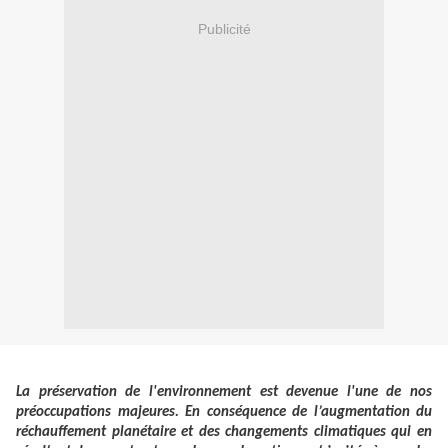
Publicité
La préservation de l'environnement est devenue l'une de nos
préoccupations majeures. En conséquence de l’augmentation du
réchauffement planétaire et des changements climatiques qui en