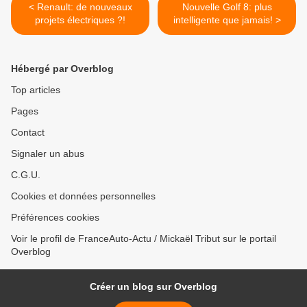
< Renault: de nouveaux
Nouvelle Golf 8: plus
projets électriques ?!
intelligente que jamais! >
Hébergé par Overblog
Top articles
Pages
Contact
Signaler un abus
C.G.U.
Cookies et données personnelles
Préférences cookies
Voir le profil de FranceAuto-Actu / Mickaël Tribut sur le portail
Overblog
Créer un blog sur Overblog