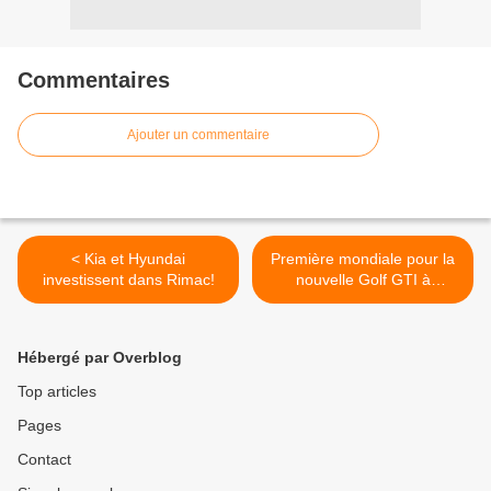
Commentaires
Ajouter un commentaire
< Kia et Hyundai
Première mondiale pour la
investissent dans Rimac!
nouvelle Golf GTI à
Genève! >
Hébergé par Overblog
Top articles
Pages
Contact