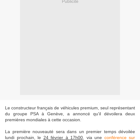
Publicité
Le constructeur français de véhicules premium, seul représentant
du groupe PSA à Genève, a annoncé qu'il dévoilera deux
premières mondiales à cette occasion.
La première nouveauté sera dans un premier temps dévoilée
lundi prochain, le
24 février à 17h00
, via une
conférence sur