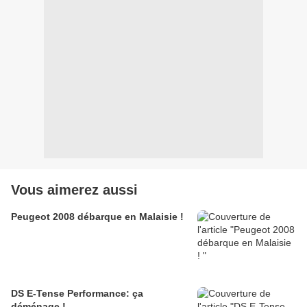
Vous aimerez aussi
Peugeot 2008 débarque en Malaisie !
DS E-Tense Performance: ça
déménage !