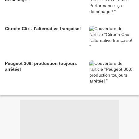
Citroën C5x : l’alternative française!
Peugeot 308: production toujours
arrêtée!