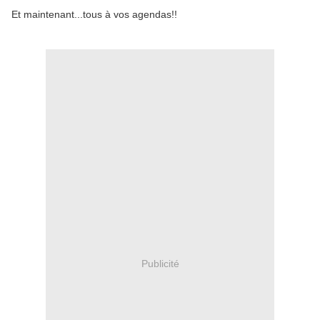
Et maintenant...tous à vos agendas!!
Publicité