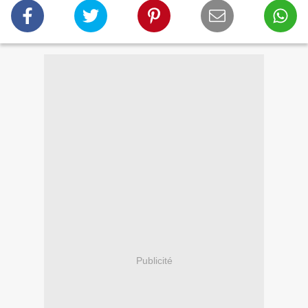
Publicité