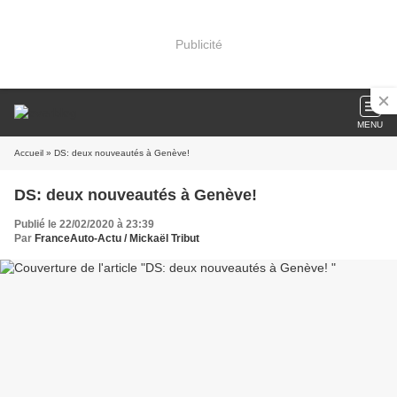
Publicité
MENU
Accueil
» DS: deux nouveautés à Genève!
DS: deux nouveautés à Genève!
Publié le 22/02/2020 à 23:39
Par
FranceAuto-Actu / Mickaël Tribut