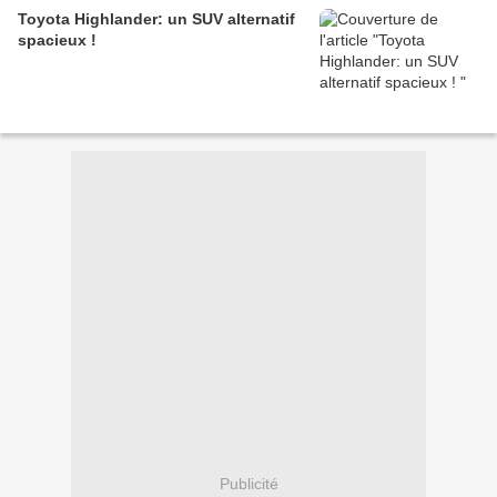
Toyota Highlander: un SUV alternatif
spacieux !
Publicité