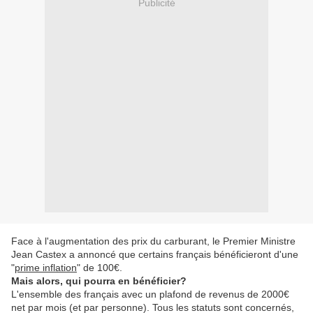
Publicité
Face à l'augmentation des prix du carburant, le Premier Ministre
Jean Castex a annoncé que certains français bénéficieront d'une
"
prime inflation
" de 100€.
Mais alors, qui pourra en bénéficier?
L'ensemble des français avec un plafond de revenus de 2000€
net par mois (et par personne). Tous les statuts sont concernés,