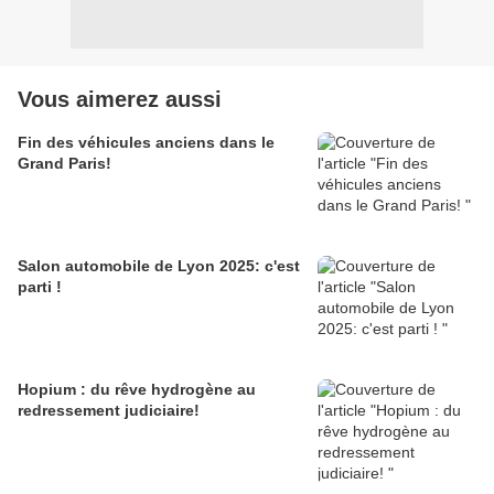
Vous aimerez aussi
Fin des véhicules anciens dans le
Grand Paris!
Salon automobile de Lyon 2025: c'est
parti !
Hopium : du rêve hydrogène au
redressement judiciaire!