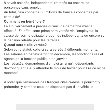
à savoir salariés, indépendants, retraités ou encore les
personnes sans-emploi.
Au total, cela concerne 38 millions de français concernés par
cette aide!
Comment en bénéficier?
Le Gouvernement a précisé qu'aucune démarche n'est a
effectué. En effet, cette prime sera versée via l'employeur, la
caisse de régime obligatoire pour les indépendants ou encore sur
la pension retraite pour les retraités.
Quand sera t-elle versée?
Selon votre statut, celle-ci sera versée à différents moments.
Les salariés en bénéficieront fin décembre, les fonctionnaires et
agents de la fonction publique en janvier.
Les retraités, demandeurs d'emploi ainsi qu'indépendants
devront quant à eux attendre le mois de février pour Ere ce oit ce
montant!
A noter que l'ensemble des français cités ci-dessus pourront y
prétendre, y compris ceux ne disposant pas d'un véhicule.