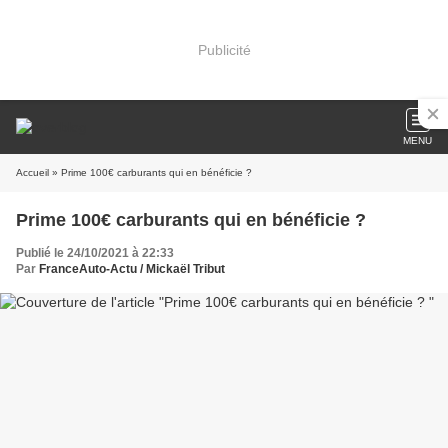
Publicité
MENU
Accueil
» Prime 100€ carburants qui en bénéficie ?
Prime 100€ carburants qui en bénéficie ?
Publié le 24/10/2021 à 22:33
Par
FranceAuto-Actu / Mickaël Tribut