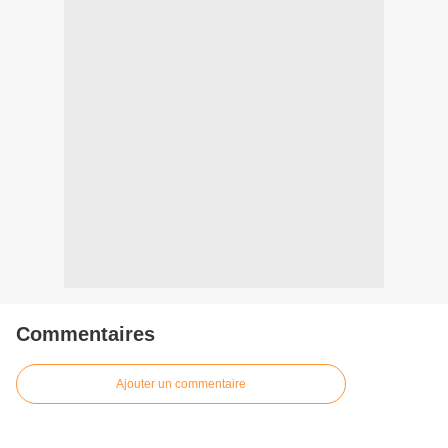
Commentaires
Ajouter un commentaire