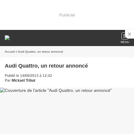
Publicité
MENU
Accueil
» Audi Quattro, un retour annoncé
Audi Quattro, un retour annoncé
Publié le 14/06/2013 à 12:42
Par
Mickaël Tribut