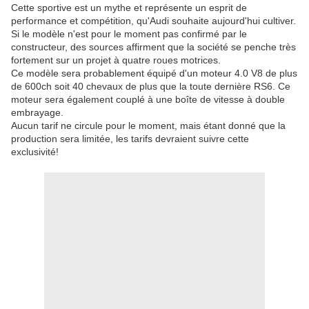
Cette sportive est un mythe et représente un esprit de
performance et compétition, qu'Audi souhaite aujourd'hui cultiver.
Si le modèle n'est pour le moment pas confirmé par le
constructeur, des sources affirment que la société se penche très
fortement sur un projet à quatre roues motrices.
Ce modèle sera probablement équipé d'un moteur 4.0 V8 de plus
de 600ch soit 40 chevaux de plus que la toute dernière RS6. Ce
moteur sera également couplé à une boîte de vitesse à double
embrayage.
Aucun tarif ne circule pour le moment, mais étant donné que la
production sera limitée, les tarifs devraient suivre cette
exclusivité!