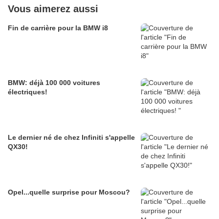
Vous aimerez aussi
Fin de carrière pour la BMW i8
BMW: déjà 100 000 voitures
électriques!
Le dernier né de chez Infiniti s'appelle
QX30!
Opel...quelle surprise pour Moscou?