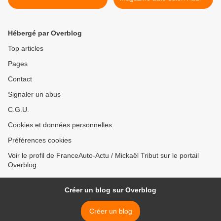
Hébergé par Overblog
Top articles
Pages
Contact
Signaler un abus
C.G.U.
Cookies et données personnelles
Préférences cookies
Voir le profil de FranceAuto-Actu / Mickaël Tribut sur le portail
Overblog
Créer un blog sur Overblog
Créer un blog