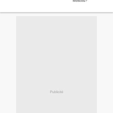
Publicité