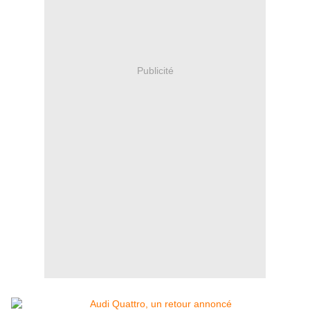
Publicité