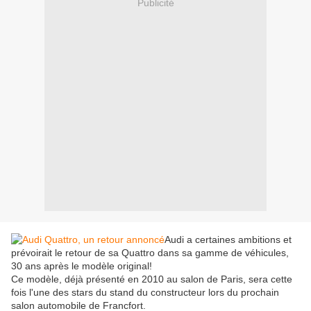
Publicité
Audi a certaines ambitions et
prévoirait le retour de sa Quattro dans sa gamme de véhicules,
30 ans après le modèle original!
Ce modèle, déjà présenté en 2010 au salon de Paris, sera cette
fois l'une des stars du stand du constructeur lors du prochain
salon automobile de Francfort.