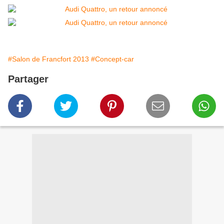
#Salon de Francfort 2013
#Concept-car
Partager