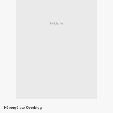
Publicité
Hébergé par Overblog