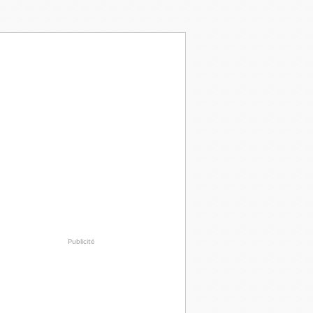
Publicité