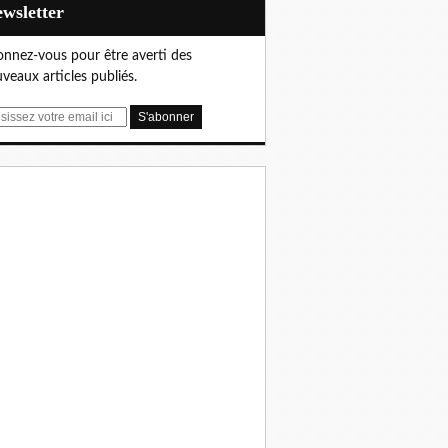
Newsletter
nnez-vous pour être averti des
veaux articles publiés.