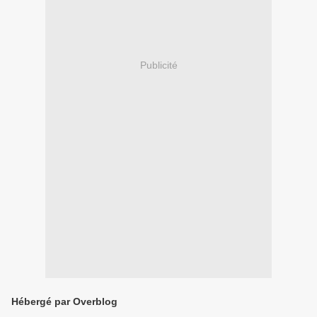
Publicité
Hébergé par Overblog