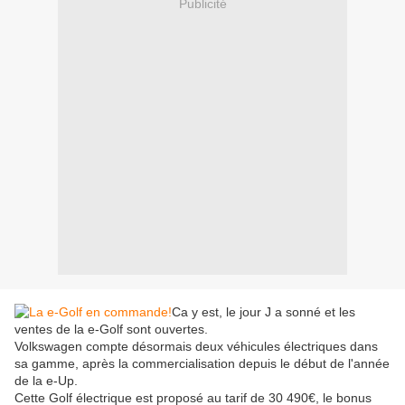
Publicité
Ca y est, le jour J a sonné et les
ventes de la e-Golf sont ouvertes.
Volkswagen compte désormais deux véhicules électriques dans
sa gamme, après la commercialisation depuis le début de l'année
de la e-Up.
Cette Golf électrique est proposé au tarif de 30 490€, le bonus