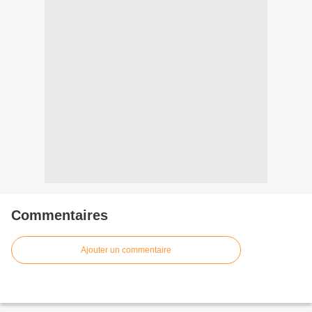
Commentaires
Ajouter un commentaire