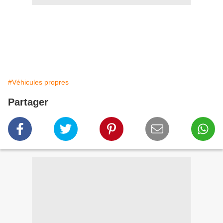
#Véhicules propres
Partager