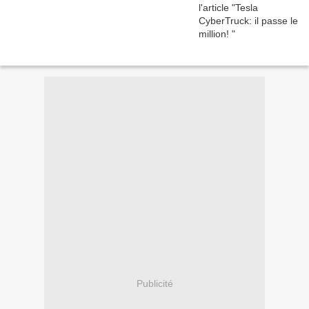
Publicité