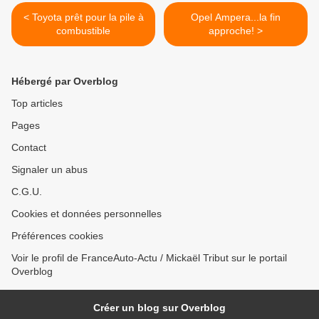
< Toyota prêt pour la pile à
Opel Ampera...la fin
combustible
approche! >
Hébergé par Overblog
Top articles
Pages
Contact
Signaler un abus
C.G.U.
Cookies et données personnelles
Préférences cookies
Voir le profil de FranceAuto-Actu / Mickaël Tribut sur le portail
Overblog
Créer un blog sur Overblog