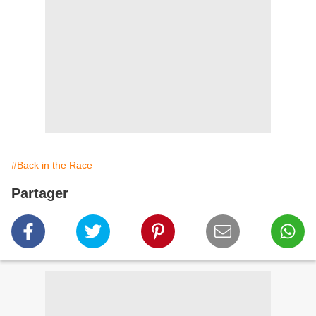
#Back in the Race
Partager