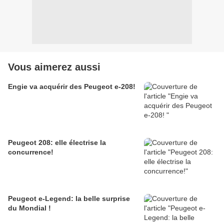
Vous aimerez aussi
Engie va acquérir des Peugeot e-208!
Peugeot 208: elle électrise la
concurrence!
Peugeot e-Legend: la belle surprise
du Mondial !