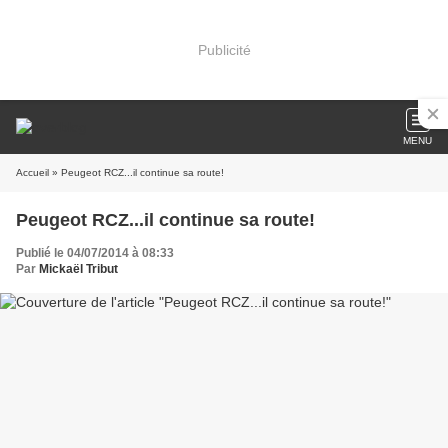
Publicité
MENU
Accueil
» Peugeot RCZ...il continue sa route!
Peugeot RCZ...il continue sa route!
Publié le 04/07/2014 à 08:33
Par
Mickaël Tribut