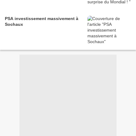
PSA investissement massivement à
Sochaux