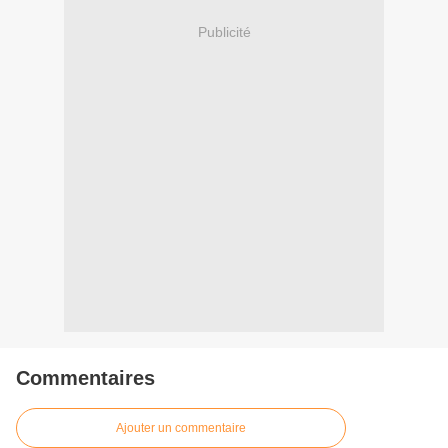
Publicité
Commentaires
Ajouter un commentaire