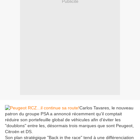
Publicité
Carlos Tavares, le nouveau
patron du groupe PSA a annoncé récemment qu'il comptait
réduire son portefeuille global de véhicules afin d'éviter les
"doublons" entre les, désormais trois marques que sont Peugeot,
Citroën et DS.
Son plan stratégique "Back in the race" tend à une différenciation