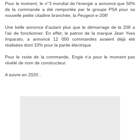
Pour le moment, le n°3 mondial de l'énergie a annoncé que 50%
de la commande a été remportée par le groupe PSA pour sa
nouvelle petite citadine branchée, la Peugeot e-208!
Une belle annonce d'autant plus que le démarrage de la 208 a
l'air de fonctionner. En effet, le patron de la marque Jean Yves
Imparato, a annoncé 12 000 commandes avaient déjà été
réalisées dont 10% pour la partie électrique.
Pour le reste de la commande, Engie n'a pour le moment pas
révélé de nom de constructeur.
A suivre en 2020...