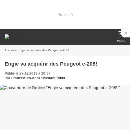
Publicité
MENU
Accueil
» Engie va acquérir des Peugeot e-208!
Engie va acquérir des Peugeot e-208!
Publié le 27/12/2019 à 20:37
Par
FranceAuto-Actu / Mickaël Tribut