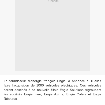
Publicité
Le fournisseur d'énergie français Engie, a annoncé qu'il allait
faire l'acquisition de 1000 véhicules électriques. Ces véhicules
seront destinés à sa nouvelle filiale Engie Solutions regroupant
les sociétés Engie Ineo, Engie Axima, Engie Cofely et Engie
Réseaux.