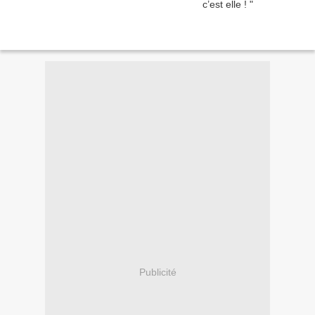
Publicité