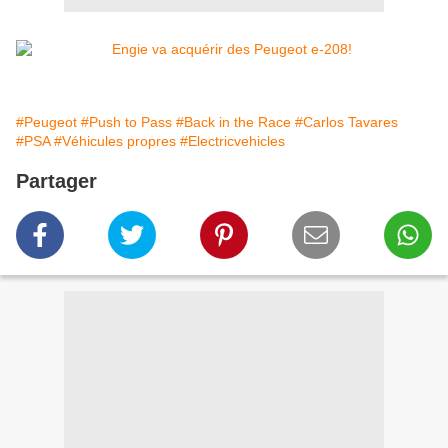
#Peugeot
#Push to Pass
#Back in the Race
#Carlos Tavares
#PSA
#Véhicules propres
#Electricvehicles
Partager