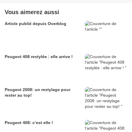
Vous aimerez aussi
Article publié depuis Overblog
Peugeot 408 restylée : elle arrive !
Peugeot 2008: un restylage pour
rester au top!
Peugeot 408: c’est elle !