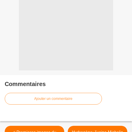
Commentaires
Ajouter un commentaire