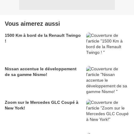
Vous aimerez aussi
1500 Km à bord de la Renault Twingo
!
Nissan accentue le développement
de sa gamme Nismo!
Zoom sur le Mercedes GLC Coupé à
New York!