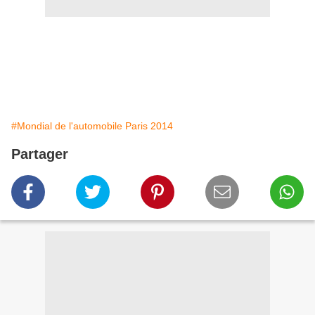
#Mondial de l'automobile Paris 2014
Partager