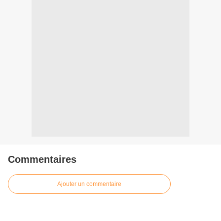
Commentaires
Ajouter un commentaire