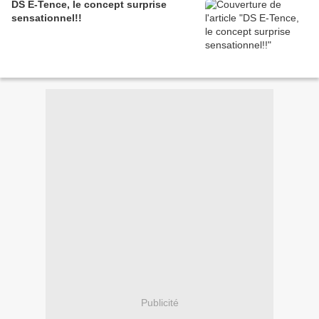
DS E-Tence, le concept surprise
sensationnel!!
Publicité