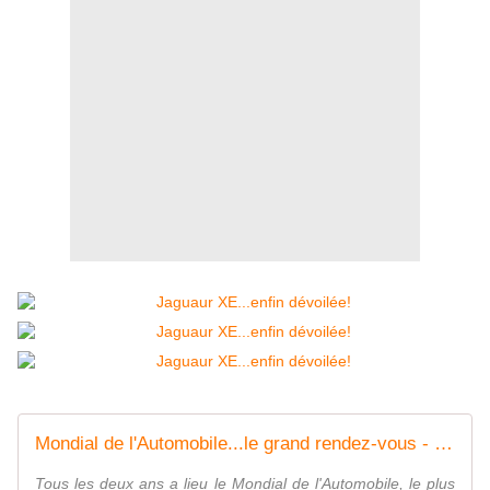
Mondial de l'Automobile...le grand rendez-vous - FranceAuto-actu - actualité automobile régionale et internationale
Tous les deux ans a lieu le Mondial de l'Automobile, le plus