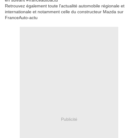
en suivant #franceautoactu
Retrouvez également toute l'actualité automobile régionale et
internationale et notamment celle du constructeur Mazda sur
FranceAuto-actu
Publicité