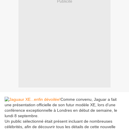
Publicité
Comme convenu, Jaguar a fait
une présentation officielle de son futur modèle XE, lors d'une
conférence exceptionnelle à Londres en début de semaine, le
lundi 8 septembre.
Un public sélectionné était présent incluant de nombreuses
célébrités, afin de découvrir tous les détails de cette nouvelle