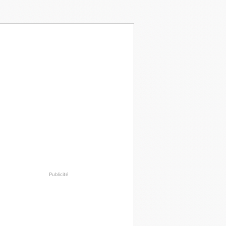
Publicité