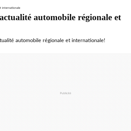
ctualité automobile régionale et
tualité automobile régionale et internationale!
Publicité