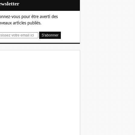
Newsletter
nnez-vous pour être averti des
veaux articles publiés.