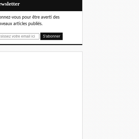
Newsletter
nnez-vous pour être averti des
veaux articles publiés.