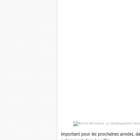
important pour les prochaines années, dan