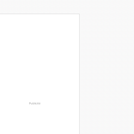
Publicité