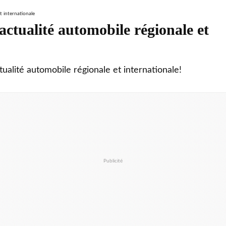
ctualité automobile régionale et
tualité automobile régionale et internationale!
Publicité