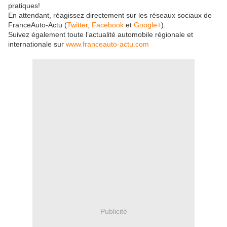
pratiques!
En attendant, réagissez directement sur les réseaux sociaux de
FranceAuto-Actu (
Twitter
,
Facebook
et
Google+
).
Suivez également toute l’actualité automobile régionale et
internationale sur
www.franceauto-actu.com
Publicité