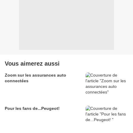
Vous aimerez aussi
Zoom sur les assurances auto
connectées
Pour les fans de...Peugeot!