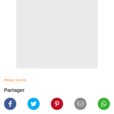
#blogs favoris
Partager