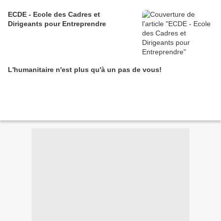
ECDE - Ecole des Cadres et
Dirigeants pour Entreprendre
L'humanitaire n'est plus qu'à un pas de vous!