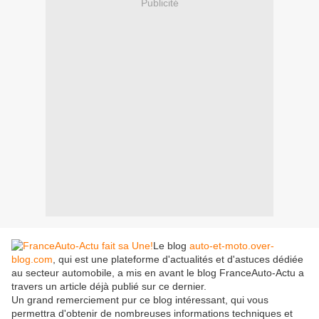
Publicité
Le blog
auto-et-moto.over-
blog.com
, qui est une plateforme d'actualités et d'astuces dédiée
au secteur automobile, a mis en avant le blog FranceAuto-Actu a
travers un article déjà publié sur ce dernier.
Un grand remerciement pur ce blog intéressant, qui vous
permettra d'obtenir de nombreuses informations techniques et