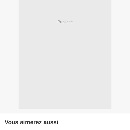
Publicité
Vous aimerez aussi