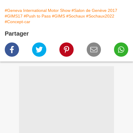
#Geneva International Motor Show
#Salon de Genève 2017
#GIMS17
#Push to Pass
#GIMS
#Sochaux
#Sochaux2022
#Concept-car
Partager