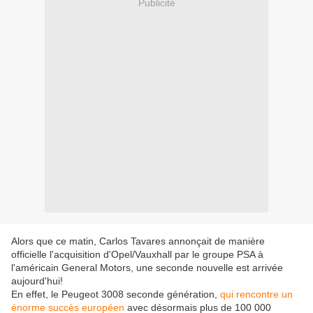
Publicité
Alors que ce matin, Carlos Tavares annonçait de manière
officielle l'acquisition d'Opel/Vauxhall par le groupe PSA à
l'américain General Motors, une seconde nouvelle est arrivée
aujourd'hui!
En effet, le Peugeot 3008 seconde génération,
qui rencontre un
énorme succès européen
avec désormais plus de 100 000