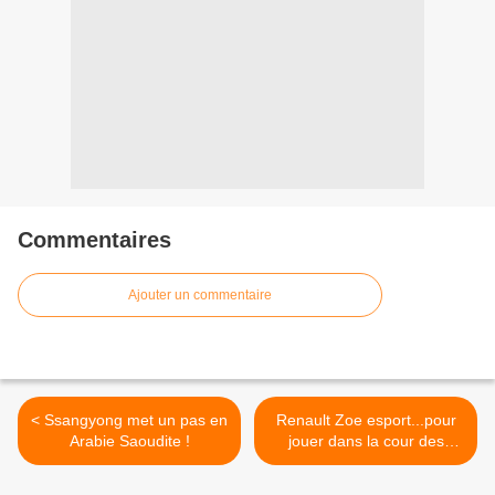
Commentaires
Ajouter un commentaire
< Ssangyong met un pas en
Renault Zoe esport...pour
Arabie Saoudite !
jouer dans la cour des
grands! >