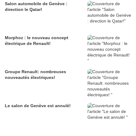
Salon automobile de Genève :
direction le Qatar!
Morphoz : le nouveau concept
électrique de Renault!
Groupe Renault: nombreuses
nouveautés électriques!
Le salon de Genève est annulé!