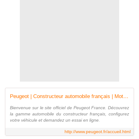
Peugeot | Constructeur automobile français | Motion & Emotion
Bienvenue sur le site officiel de Peugeot France. Découvrez
la gamme automobile du constructeur français, configurez
votre véhicule et demandez un essai en ligne.
http://www.peugeot.fr/accueil.html