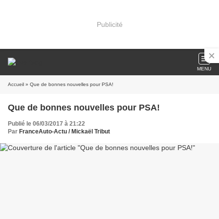
Publicité
MENU
Accueil
» Que de bonnes nouvelles pour PSA!
Que de bonnes nouvelles pour PSA!
Publié le 06/03/2017 à 21:22
Par
FranceAuto-Actu / Mickaël Tribut