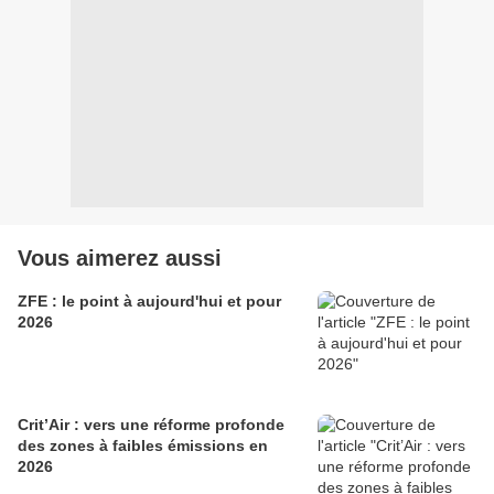
Vous aimerez aussi
ZFE : le point à aujourd'hui et pour
2026
Crit’Air : vers une réforme profonde
des zones à faibles émissions en
2026