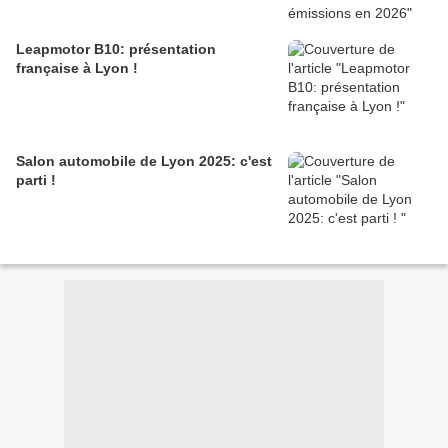
Leapmotor B10: présentation
française à Lyon !
Salon automobile de Lyon 2025: c'est
parti !