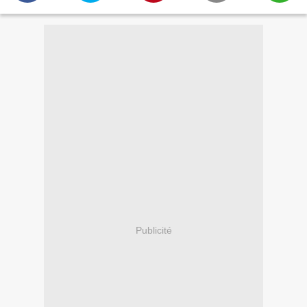
Publicité