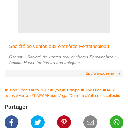
Société de ventes aux enchères Fontainebleau
Osenat - Société de ventes aux enchères Fontainebleau -
Auction House for fine art and antiques
http://www.osenat.fr/
#Salon Epoqu'auto 2017
#Lyon
#Eurexpo
#Exposition
#Deux
roues
#Ferrari
#BMW
#Facel Vega
#Citroen
#Vehicules collection
Partager