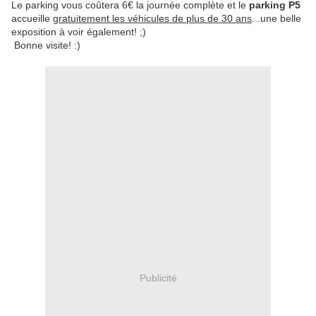
Le parking vous coûtera 6€ la journée complète et le
parking P5
accueille
gratuitement les véhicules de plus de 30 ans
...une belle
exposition à voir également! ;)
Bonne visite! :)
Publicité