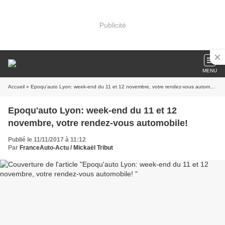
Publicité
MENU
Accueil
» Epoqu'auto Lyon: week-end du 11 et 12 novembre, votre rendez-vous automobile!
Epoqu'auto Lyon: week-end du 11 et 12
novembre, votre rendez-vous automobile!
Publié le 11/11/2017 à 11:12
Par
FranceAuto-Actu / Mickaël Tribut