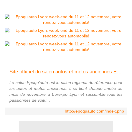
Site officiel du salon autos et motos anciennes Epoqu'auto - Epoquauto
Le salon Epoqu'auto est le salon régional de référence pour
les autos et motos anciennes. Il se tient chaque année au
mois de novembre à Eurexpo Lyon et rassemble tous les
passionnés de voitu...
http://epoquauto.com/index.php