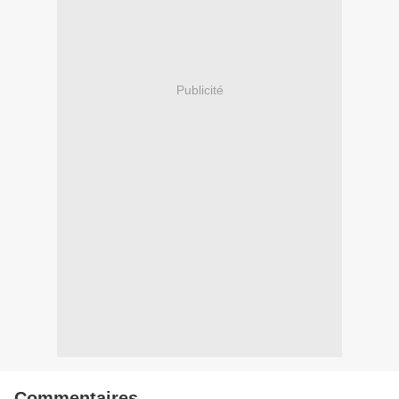
Publicité
Commentaires