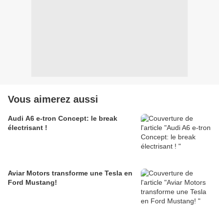
Vous aimerez aussi
Audi A6 e-tron Concept: le break
électrisant !
Aviar Motors transforme une Tesla en
Ford Mustang!