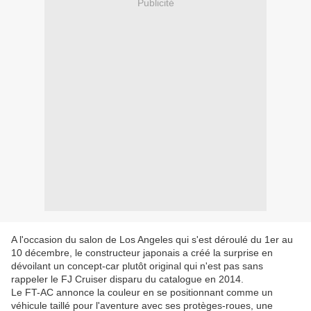
Publicité
A l'occasion du salon de Los Angeles qui s'est déroulé du 1er au
10 décembre, le constructeur japonais a créé la surprise en
dévoilant un concept-car plutôt original qui n'est pas sans
rappeler le FJ Cruiser disparu du catalogue en 2014.
Le FT-AC annonce la couleur en se positionnant comme un
véhicule taillé pour l'aventure avec ses protèges-roues, une