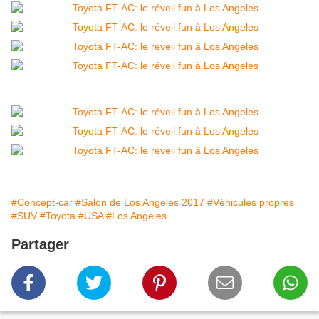
#Concept-car
#Salon de Los Angeles 2017
#Véhicules propres
#SUV
#Toyota
#USA
#Los Angeles
Partager