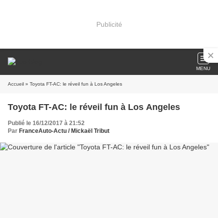
Publicité
MENU
Accueil
» Toyota FT-AC: le réveil fun à Los Angeles
Toyota FT-AC: le réveil fun à Los Angeles
Publié le 16/12/2017 à 21:52
Par
FranceAuto-Actu / Mickaël Tribut