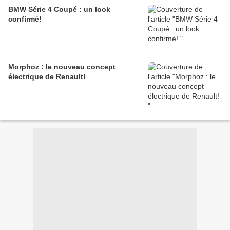
BMW Série 4 Coupé : un look
confirmé!
Morphoz : le nouveau concept
électrique de Renault!