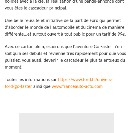
bolides avec à la clé, la réalisation d'une bande-annonce dont
vous êtes le cascadeur principal.
Une belle réussite et initiative de la part de Ford qui permet
d'aborder le monde de l'automobile et du cinema de manière
différente...et surtout ouvert à tout public pour un tarif de 99€.
Avec ce carton plein, espérons que l'aventure Go Faster n'en
soit qu'à ses débuts et revienne très rapidement pour que vous
puissiez, vous aussi, devenir le cascadeur le plus talentueux du
moment!
Toutes les informations sur
https://www.ford.fr/univers-
ford/go-faster
ainsi que
www.franceauto-actu.com