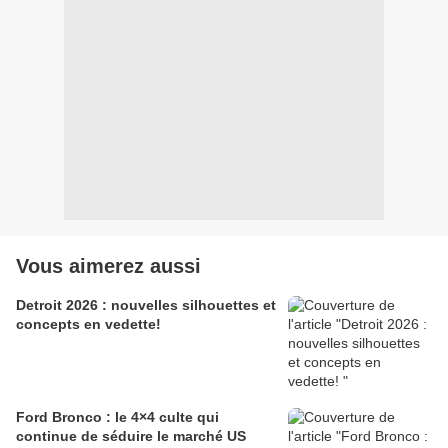
Vous aimerez aussi
Detroit 2026 : nouvelles silhouettes et
concepts en vedette!
Ford Bronco : le 4×4 culte qui
continue de séduire le marché US