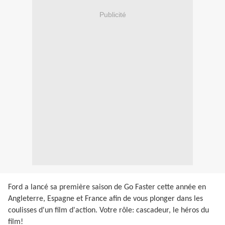
Publicité
Ford a lancé sa première saison de Go Faster cette année en
Angleterre, Espagne et France afin de vous plonger dans les
coulisses d'un film d'action. Votre rôle: cascadeur, le héros du
film!