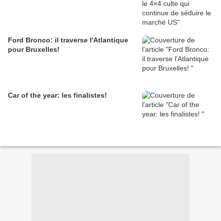
Ford Bronco: il traverse l'Atlantique
pour Bruxelles!
Car of the year: les finalistes!