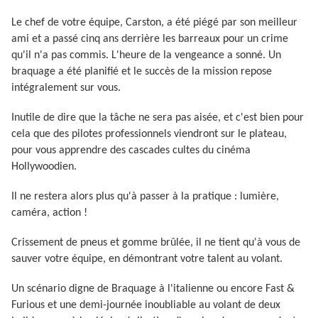
Le chef de votre équipe, Carston, a été piégé par son meilleur
ami et a passé cinq ans derrière les barreaux pour un crime
qu'il n'a pas commis. L'heure de la vengeance a sonné. Un
braquage a été planifié et le succès de la mission repose
intégralement sur vous.
Inutile de dire que la tâche ne sera pas aisée, et c'est bien pour
cela que des pilotes professionnels viendront sur le plateau,
pour vous apprendre des cascades cultes du cinéma
Hollywoodien.
Il ne restera alors plus qu'à passer à la pratique : lumière,
caméra, action !
Crissement de pneus et gomme brûlée, il ne tient qu'à vous de
sauver votre équipe, en démontrant votre talent au volant.
Un scénario digne de Braquage à l'italienne ou encore Fast &
Furious et une demi-journée inoubliable au volant de deux