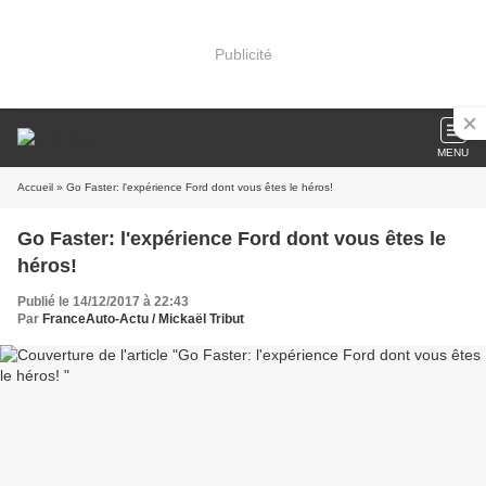
Publicité
MENU
Accueil
» Go Faster: l'expérience Ford dont vous êtes le héros!
Go Faster: l'expérience Ford dont vous êtes le
héros!
Publié le 14/12/2017 à 22:43
Par
FranceAuto-Actu / Mickaël Tribut