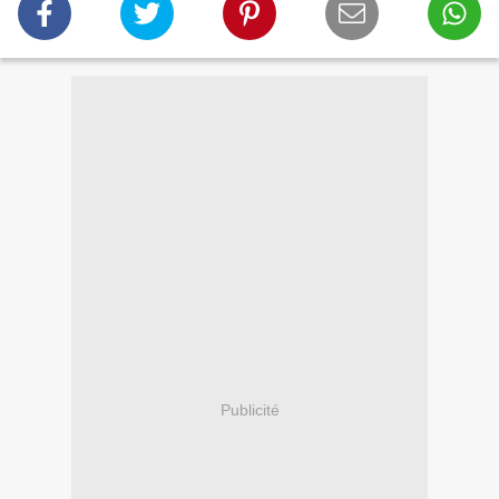
Publicité