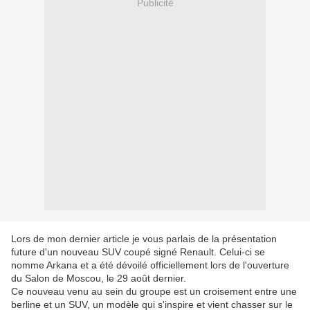
Publicité
Lors de mon dernier article je vous parlais de la présentation
future d'un nouveau SUV coupé signé Renault. Celui-ci se
nomme Arkana et a été dévoilé officiellement lors de l'ouverture
du Salon de Moscou, le 29 août dernier.
Ce nouveau venu au sein du groupe est un croisement entre une
berline et un SUV, un modèle qui s'inspire et vient chasser sur le