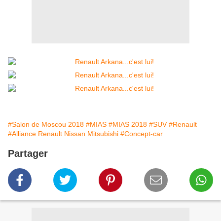
#Salon de Moscou 2018
#MIAS
#MIAS 2018
#SUV
#Renault
#Alliance Renault Nissan Mitsubishi
#Concept-car
Partager