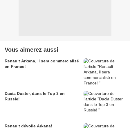
Vous aimerez aussi
Renault Arkana, il sera commercialisé
en France!
Dacia Duster, dans le Top 3 en
Russie!
Renault dévoile Arkana!