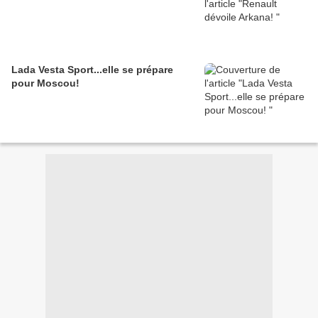
Lada Vesta Sport...elle se prépare
pour Moscou!