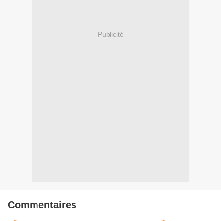
Publicité
Commentaires