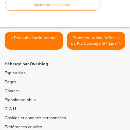
Ajouter un commentaire
< Renault dévoile Arkana!
FranceAuto-Actu à l'essai
du Kia Sportage GT Line! >
Hébergé par Overblog
Top articles
Pages
Contact
Signaler un abus
C.G.U.
Cookies et données personnelles
Préférences cookies