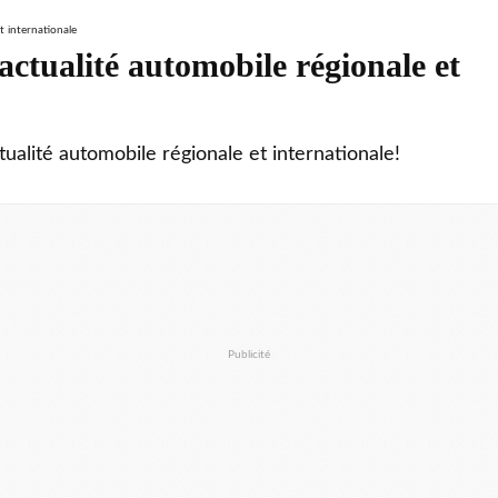
ctualité automobile régionale et
tualité automobile régionale et internationale!
Publicité