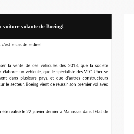
a voiture volante de Boeing!
 c'est le cas de le dire!
ser la vente de ces véhicules dès 2013, que la société
r élaborer un véhicule, que le spécialiste des VTC Uber se
ment dans plusieurs pays, et que d'autres constructeurs
ur le secteur, Boeing vient de réussir son premier vol avec
 été réalisé le 22 janvier dernier à Manassas dans l'Etat de