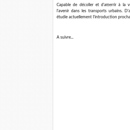
Capable de décoller et d'atterrir à la 
l'avenir dans les transports urbains. D'a
étudie actuellement l'introduction proch
A suivre...