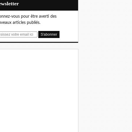
Newsletter
nnez-vous pour être averti des
veaux articles publiés.