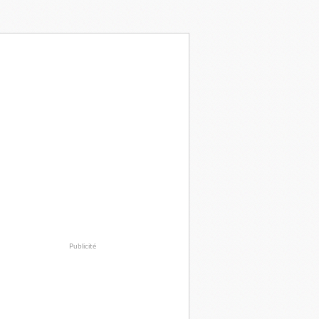
Publicité