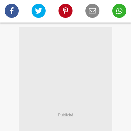
Publicité