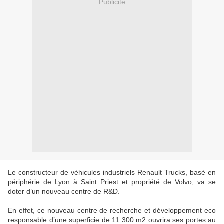
Publicité
Le constructeur de véhicules industriels Renault Trucks, basé en
périphérie de Lyon à Saint Priest et propriété de Volvo, va se
doter d’un nouveau centre de R&D.
En effet, ce nouveau centre de recherche et développement eco
responsable d’une superficie de 11 300 m2 ouvrira ses portes au