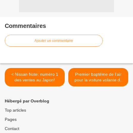
Commentaires
Ajouter un commentaire
< Nissan Note: numéro 1
Premier baptême de l'air
des ventes au Japon!
pour la voiture volante de
Boeing! >
Hébergé par Overblog
Top articles
Pages
Contact