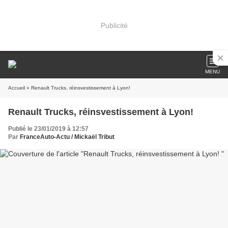
Publicité
MENU
Accueil
» Renault Trucks, réinsvestissement à Lyon!
Renault Trucks, réinsvestissement à Lyon!
Publié le 23/01/2019 à 12:57
Par
FranceAuto-Actu / Mickaël Tribut