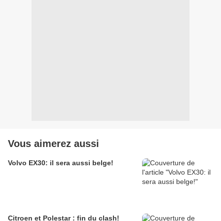
Vous aimerez aussi
Volvo EX30: il sera aussi belge!
Citroen et Polestar : fin du clash!