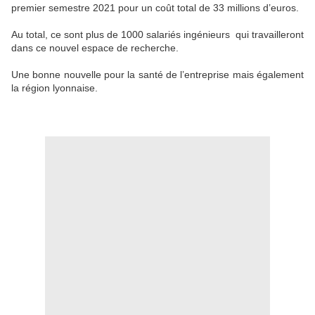
premier semestre 2021 pour un coût total de 33 millions d’euros.
Au total, ce sont plus de 1000 salariés ingénieurs qui travailleront
dans ce nouvel espace de recherche.
Une bonne nouvelle pour la santé de l’entreprise mais également
la région lyonnaise.