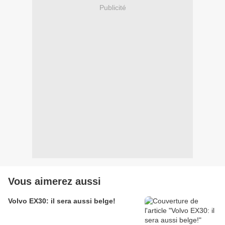
Publicité
Vous aimerez aussi
Volvo EX30: il sera aussi belge!