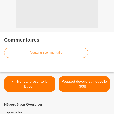
Commentaires
Ajouter un commentaire
< Hyundai présente le
Peugeot dévoile sa nouvelle
Bayon!
308! >
Hébergé par Overblog
Top articles