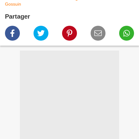
Gossuin
Partager