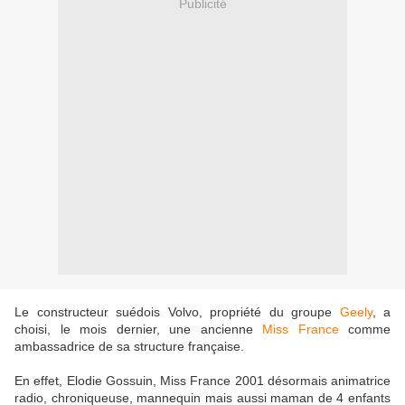
Publicité
Le constructeur suédois Volvo, propriété du groupe
Geely
, a
choisi, le mois dernier, une ancienne
Miss France
comme
ambassadrice de sa structure française.
En effet, Elodie Gossuin, Miss France 2001 désormais animatrice
radio, chroniqueuse, mannequin mais aussi maman de 4 enfants