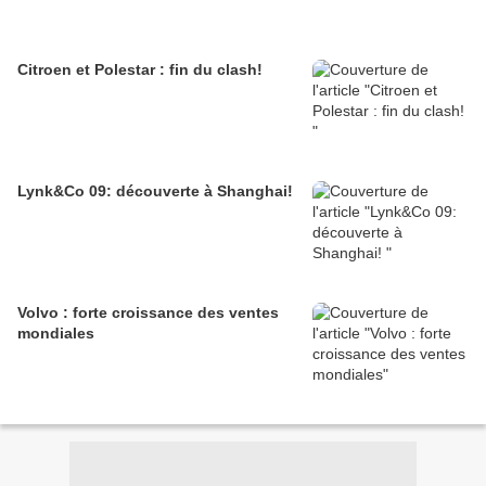
Citroen et Polestar : fin du clash!
Lynk&Co 09: découverte à Shanghai!
Volvo : forte croissance des ventes
mondiales