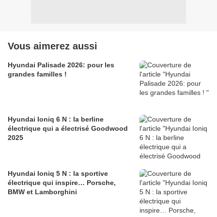
Vous aimerez aussi
Hyundai Palisade 2026: pour les
grandes familles !
Hyundai Ioniq 6 N : la berline
électrique qui a électrisé Goodwood
2025
Hyundai Ioniq 5 N : la sportive
électrique qui inspire… Porsche,
BMW et Lamborghini