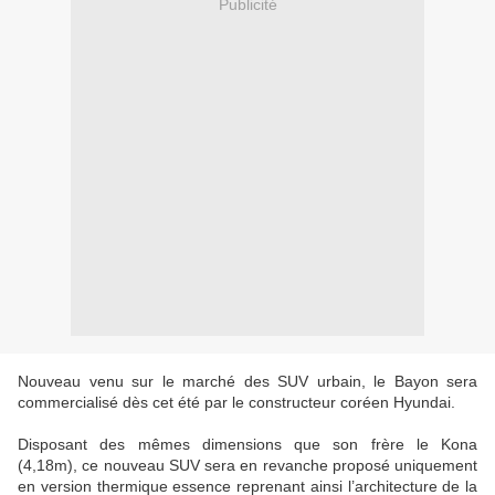
Publicité
Nouveau venu sur le marché des SUV urbain, le Bayon sera
commercialisé dès cet été par le constructeur coréen Hyundai.
Disposant des mêmes dimensions que son frère le Kona
(4,18m), ce nouveau SUV sera en revanche proposé uniquement
en version thermique essence reprenant ainsi l’architecture de la