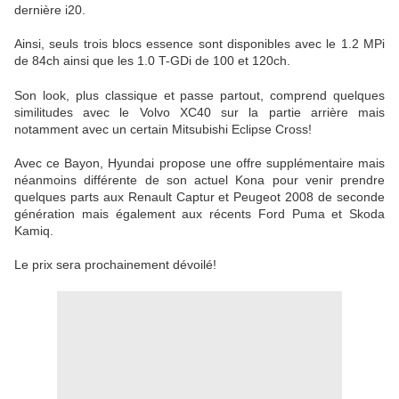
dernière i20.
Ainsi, seuls trois blocs essence sont disponibles avec le 1.2 MPi
de 84ch ainsi que les 1.0 T-GDi de 100 et 120ch.
Son look, plus classique et passe partout, comprend quelques
similitudes avec le Volvo XC40 sur la partie arrière mais
notamment avec un certain Mitsubishi Eclipse Cross!
Avec ce Bayon, Hyundai propose une offre supplémentaire mais
néanmoins différente de son actuel Kona pour venir prendre
quelques parts aux Renault Captur et Peugeot 2008 de seconde
génération mais également aux récents Ford Puma et Skoda
Kamiq.
Le prix sera prochainement dévoilé!