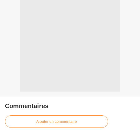
Commentaires
Ajouter un commentaire