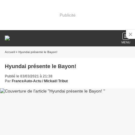
Publicité
MENU
Accueil
» Hyundai présente le Bayon!
Hyundai présente le Bayon!
Publié le 03/03/2021 à 21:38
Par
FranceAuto-Actu / Mickaël Tribut