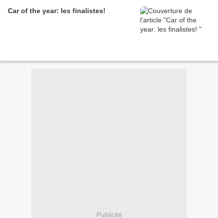
Car of the year: les finalistes!
Publicité