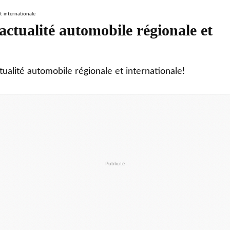
ctualité automobile régionale et
tualité automobile régionale et internationale!
Publicité