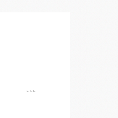
Publicité