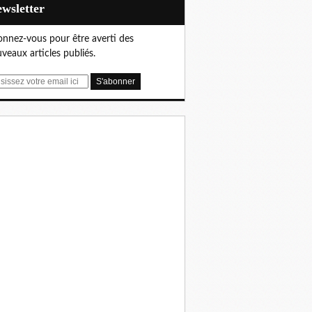
Newsletter
nnez-vous pour être averti des
veaux articles publiés.