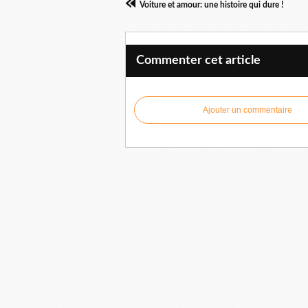
Voiture et amour: une histoire qui dure !
Commenter cet article
Ajouter un commentaire