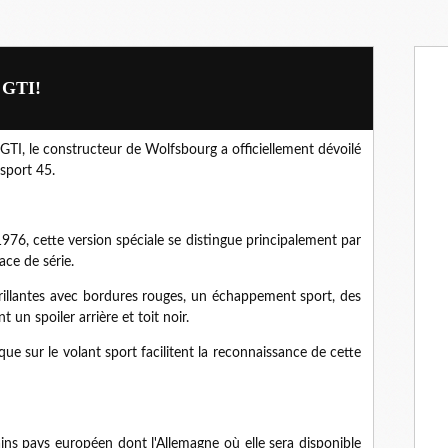
a GTI!
GTI, le constructeur de Wolfsbourg a officiellement dévoilé
sport 45.
976, cette version spéciale se distingue principalement par
ce de série.
brillantes avec bordures rouges, un échappement sport, des
un spoiler arrière et toit noir.
que sur le volant sport facilitent la reconnaissance de cette
ins pays européen dont l'Allemagne où elle sera disponible