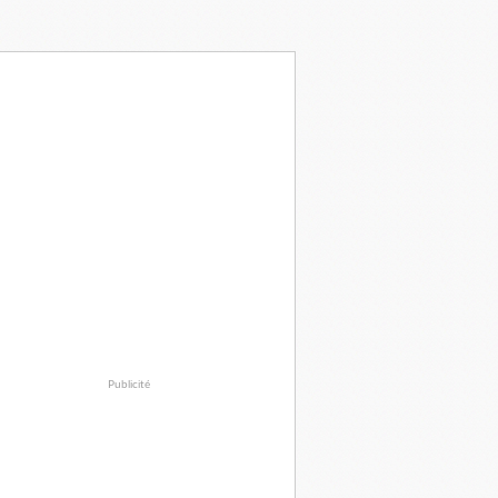
Publicité