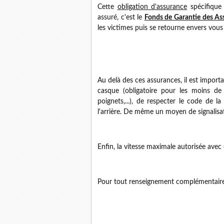
Cette
obligation d'assurance
spécifique 
assuré, c'est le
Fonds de Garantie des As
les victimes puis se retourne envers vou
Au delà des ces assurances, il est impor
casque (obligatoire pour les moins de
poignets,...), de respecter le code de l
l'arrière. De même un moyen de signali
Enfin, la vitesse maximale autorisée avec
Pour tout renseignement complémentaire,