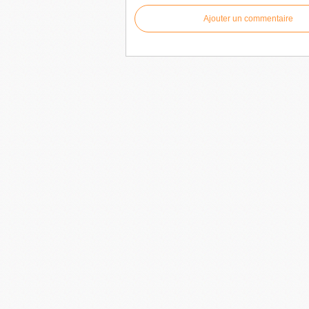
Ajouter un commentaire