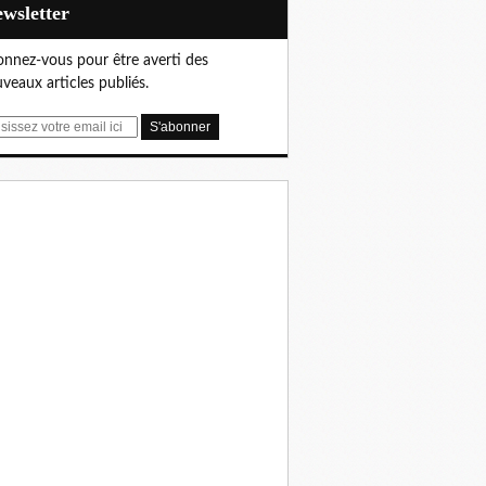
Newsletter
nnez-vous pour être averti des
veaux articles publiés.