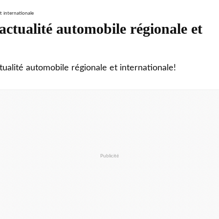
ctualité automobile régionale et
tualité automobile régionale et internationale!
Publicité