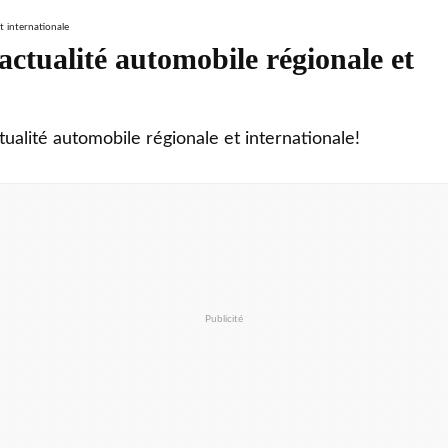
ctualité automobile régionale et
tualité automobile régionale et internationale!
Publicité