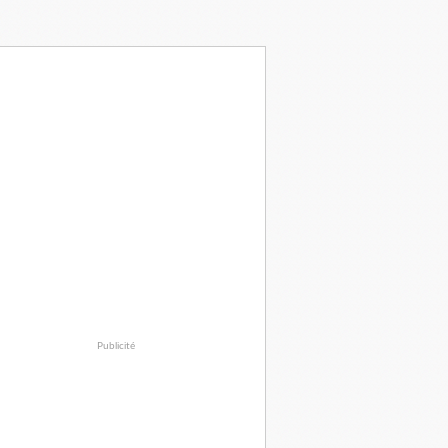
Publicité