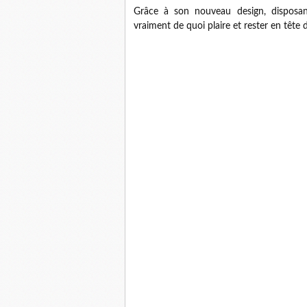
Grâce à son nouveau design, disposan
vraiment de quoi plaire et rester en tête