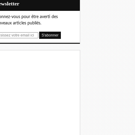
Newsletter
nnez-vous pour être averti des
veaux articles publiés.