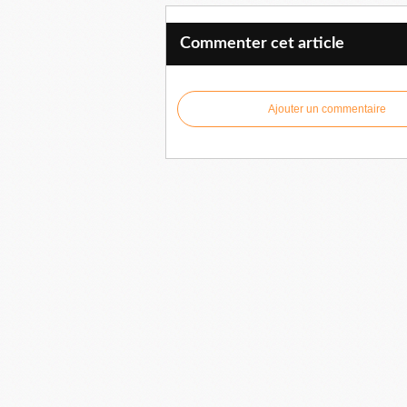
Commenter cet article
Ajouter un commentaire