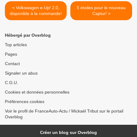
< Volkswagen e-Up! 2.0,
5 étoiles pour le nouveau
disponible à la commande!
Captur! >
Hébergé par Overblog
Top articles
Pages
Contact
Signaler un abus
C.G.U.
Cookies et données personnelles
Préférences cookies
Voir le profil de FranceAuto-Actu / Mickaël Tribut sur le portail
Overblog
Créer un blog sur Overblog