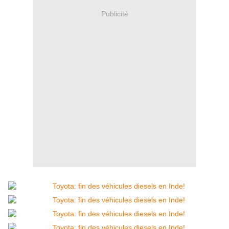
Publicité