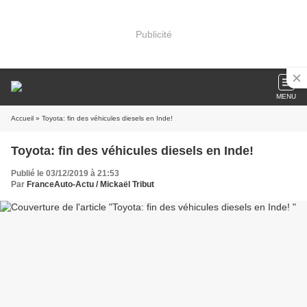
Publicité
MENU
Accueil
» Toyota: fin des véhicules diesels en Inde!
Toyota: fin des véhicules diesels en Inde!
Publié le 03/12/2019 à 21:53
Par
FranceAuto-Actu / Mickaël Tribut