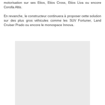
motorisation sur ses Etios, Etios Cross, Etios Liva ou encore
Corolla Altis.
En revanche, le constructeur continuera à proposer cette solution
sur des plus gros véhicules comme les SUV Fortuner, Land
Cruiser Prado ou encore le monospace Innova.