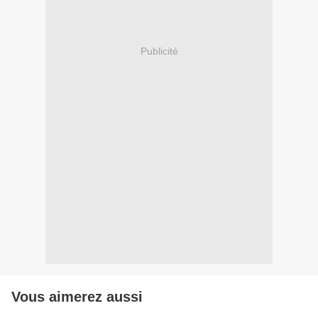
Publicité
Vous aimerez aussi