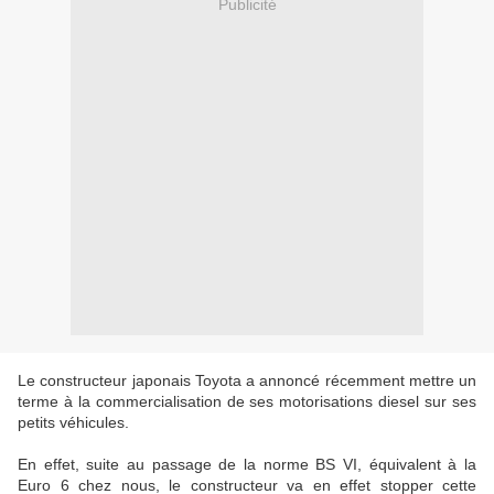
Publicité
Le constructeur japonais Toyota a annoncé récemment mettre un
terme à la commercialisation de ses motorisations diesel sur ses
petits véhicules.
En effet, suite au passage de la norme BS VI, équivalent à la
Euro 6 chez nous, le constructeur va en effet stopper cette