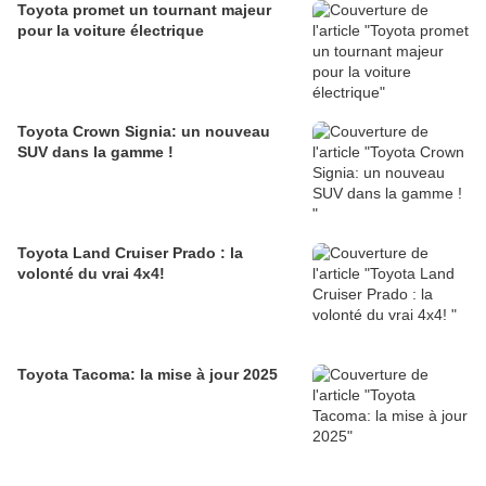
Toyota promet un tournant majeur
pour la voiture électrique
Toyota Crown Signia: un nouveau
SUV dans la gamme !
Toyota Land Cruiser Prado : la
volonté du vrai 4x4!
Toyota Tacoma: la mise à jour 2025